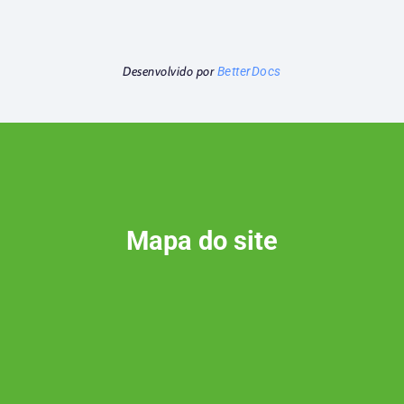
Desenvolvido por
BetterDocs
Mapa do site