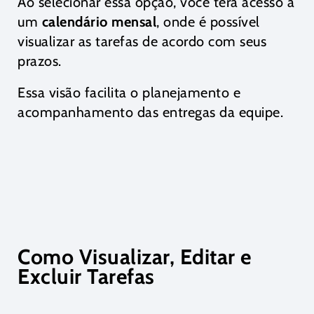
Ao selecionar essa opção, você terá acesso a
um
calendário mensal
, onde é possível
visualizar as tarefas de acordo com seus
prazos.
Essa visão facilita o planejamento e
acompanhamento das entregas da equipe.
Como Visualizar, Editar e
Excluir Tarefas