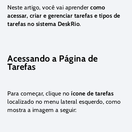
Neste artigo, você vai aprender
como
acessar, criar e gerenciar tarefas e tipos de
tarefas no sistema DeskRio
.
Acessando a Página de
Tarefas
Para começar, clique no
ícone de tarefas
localizado no menu lateral esquerdo, como
mostra a imagem a seguir: