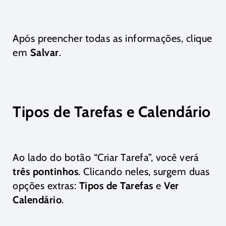
Após preencher todas as informações, clique
em
Salvar
.
Tipos de Tarefas
e Calendário
Ao lado do botão “Criar Tarefa”, você verá
três pontinhos
. Clicando neles, surgem duas
opções extras:
Tipos de Tarefas
e
Ver
Calendário
.