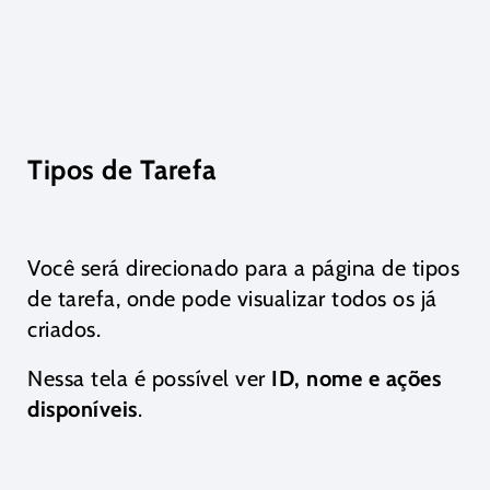
Tipos de Tarefa
Você será direcionado para a página de tipos
de tarefa, onde pode visualizar todos os já
criados.
Nessa tela é possível ver
ID, nome e ações
disponíveis
.