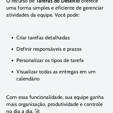
O recurso de
Tarefas do DeskRio
oferece
uma forma simples e eficiente de gerenciar
atividades da equipe. Você pode:
Criar tarefas detalhadas
Definir responsáveis e prazos
Personalizar os tipos de tarefa
Visualizar todas as entregas em um
calendário
Com essa funcionalidade, sua equipe ganha
mais organização, produtividade e controle
no dia a dia. 🚀