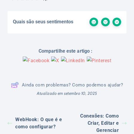
Quais são seus sentimentos
Compartilhe este artigo :
Ainda com problemas? Como podemos ajudar?
Atualizado em setembro 10, 2025
Conexões: Como
WebHook: O que é e
Criar, Editar e
como configurar?
Gerenciar