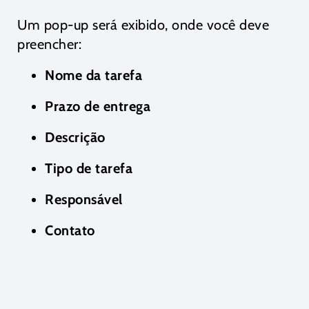
Um pop-up será exibido, onde você deve
preencher:
Nome da tarefa
Prazo de entrega
Descrição
Tipo de tarefa
Responsável
Contato