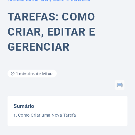
TAREFAS: COMO
CRIAR, EDITAR E
GERENCIAR
1 minutos de leitura
Sumário
Como Criar uma Nova Tarefa