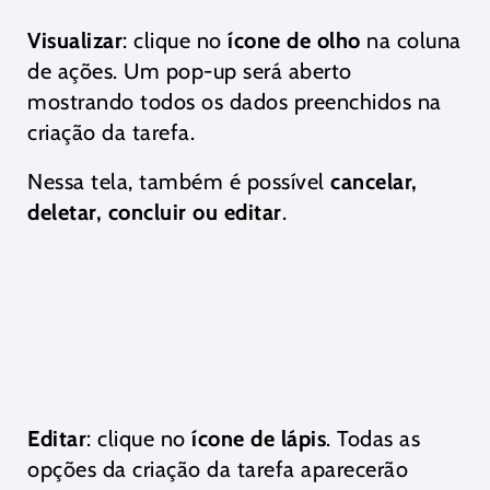
Visualizar
: clique no
ícone de olho
na coluna
de ações. Um pop-up será aberto
mostrando todos os dados preenchidos na
criação da tarefa.
Nessa tela, também é possível
cancelar,
deletar, concluir ou editar
.
Editar
: clique no
ícone de lápis
. Todas as
opções da criação da tarefa aparecerão