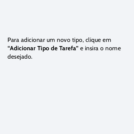
Para adicionar um novo tipo, clique em
“Adicionar Tipo de Tarefa”
e insira o nome
desejado.