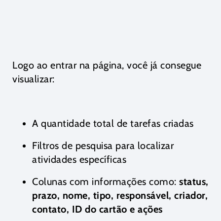
Logo ao entrar na página, você já consegue
visualizar:
A quantidade total de tarefas criadas
Filtros de pesquisa para localizar
atividades específicas
Colunas com informações como:
status,
prazo, nome, tipo, responsável, criador,
contato, ID do cartão e ações