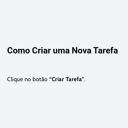
Como Criar uma Nova Tarefa
Clique no botão
“Criar Tarefa”
.