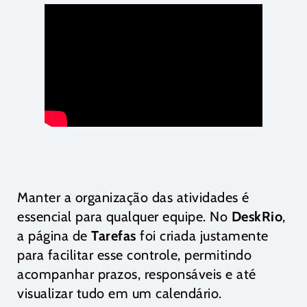
Manter a organização das atividades é
essencial para qualquer equipe. No
DeskRio
,
a página de
Tarefas
foi criada justamente
para facilitar esse controle, permitindo
acompanhar prazos, responsáveis e até
visualizar tudo em um calendário.