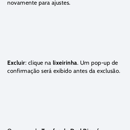
novamente para ajustes.
Excluir
: clique na
lixeirinha
. Um pop-up de
confirmação será exibido antes da exclusão.