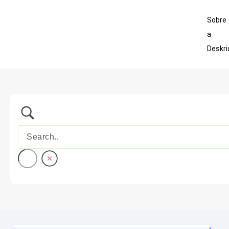
Sobre
a
Deskri