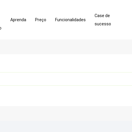
Case de
Aprenda
Preço
Funcionalidades
sucesso
o