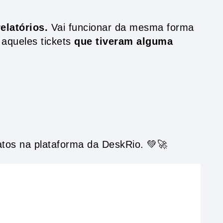
elatórios.
Vai funcionar da mesma forma
aqueles tickets
que tiveram alguma
tos na plataforma da DeskRio. 💚🚀