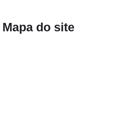
Mapa do site