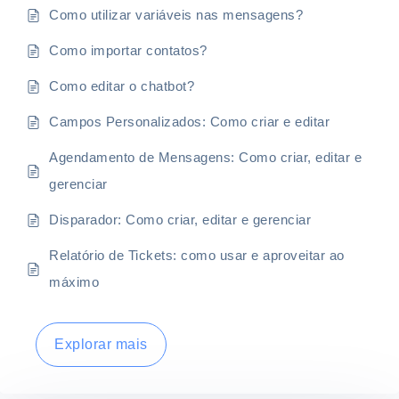
Como utilizar variáveis nas mensagens?
Como importar contatos?
Como editar o chatbot?
Campos Personalizados: Como criar e editar
Agendamento de Mensagens: Como criar, editar e
gerenciar
Disparador: Como criar, editar e gerenciar
Relatório de Tickets: como usar e aproveitar ao
máximo
Explorar mais