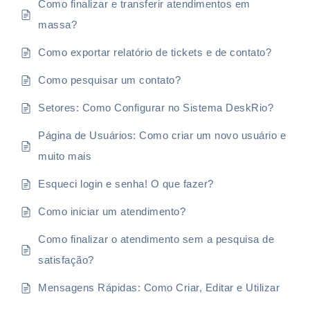
Como finalizar e transferir atendimentos em
massa?
Como exportar relatório de tickets e de contato?
Como pesquisar um contato?
Setores: Como Configurar no Sistema DeskRio?
Página de Usuários: Como criar um novo usuário e
muito mais
Esqueci login e senha! O que fazer?
Como iniciar um atendimento?
Como finalizar o atendimento sem a pesquisa de
satisfação?
Mensagens Rápidas: Como Criar, Editar e Utilizar