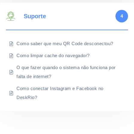
Suporte
4
Como saber que meu QR Code desconectou?
Como limpar cache do navegador?
O que fazer quando o sistema não funciona por
falta de internet?
Como conectar Instagram e Facebook no
DeskRio?