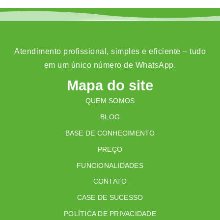
Atendimento profissional, simples e eficiente – tudo
em um único número de WhatsApp.
Mapa do site
QUEM SOMOS
BLOG
BASE DE CONHECIMENTO
PREÇO
FUNCIONALIDADES
CONTATO
CASE DE SUCESSO
POLÍTICA DE PRIVACIDADE