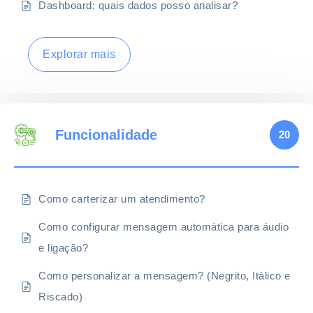
Dashboard: quais dados posso analisar?
Explorar mais
Funcionalidade
20
Como carterizar um atendimento?
Como configurar mensagem automática para áudio
e ligação?
Como personalizar a mensagem? (Negrito, Itálico e
Riscado)