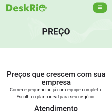
PREÇO
Preços que crescem com sua
empresa
Comece pequeno ou já com equipe completa.
Escolha o plano ideal para seu negócio.
Atendimento