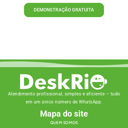
DEMONSTRAÇÃO GRATUITA
Atendimento profissional, simples e eficiente – tudo
em um único número de WhatsApp.
Mapa do site
QUEM SOMOS