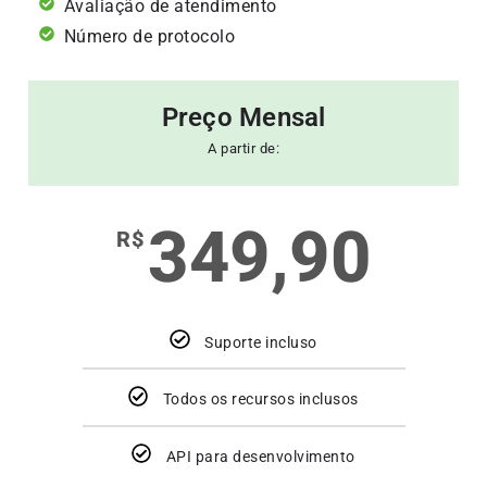
Avaliação de atendimento
Número de protocolo
Preço Mensal
A partir de:
349,90
R$
Suporte incluso
Todos os recursos inclusos
API para desenvolvimento