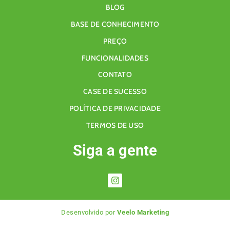
BLOG
BASE DE CONHECIMENTO
PREÇO
FUNCIONALIDADES
CONTATO
CASE DE SUCESSO
POLÍTICA DE PRIVACIDADE
TERMOS DE USO
Siga a gente
Desenvolvido por
Veelo Marketing