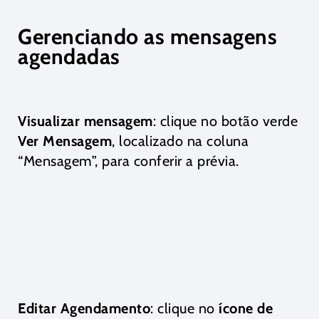
Gerenciando as mensagens
agendadas
Visualizar mensagem
: clique no botão verde
Ver Mensagem
, localizado na coluna
“Mensagem”, para conferir a prévia.
Editar Agendamento
: clique no
ícone de