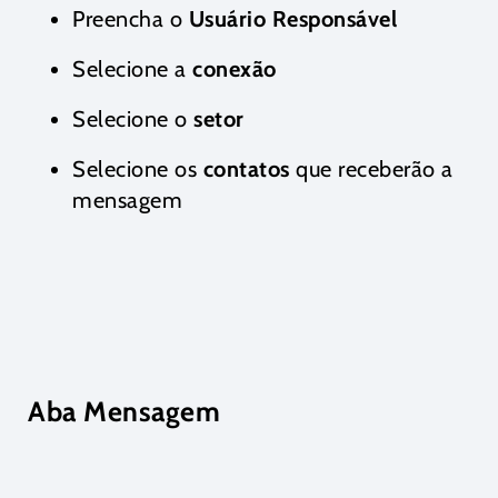
Preencha o
Usuário Responsável
Selecione a
conexão
Selecione o
setor
Selecione os
contatos
que receberão a
mensagem
Aba Mensagem