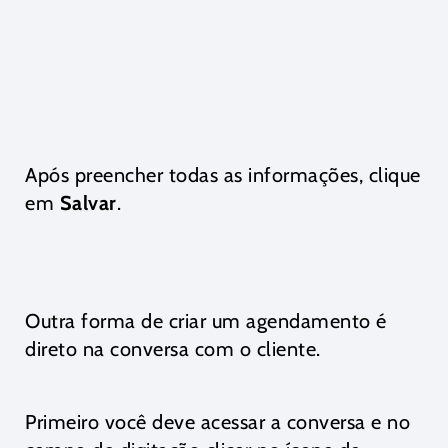
Após preencher todas as informações, clique
em
Salvar
.
Outra forma de criar um agendamento é
direto na conversa com o cliente.
Primeiro você deve acessar a conversa e no