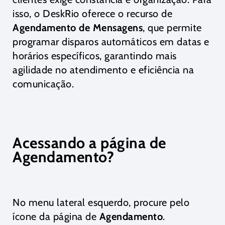
isso, o DeskRio oferece o recurso de
Agendamento de Mensagens
, que permite
programar disparos automáticos em datas e
horários específicos, garantindo mais
agilidade no atendimento e eficiência na
comunicação.
Acessando a página de
Agendamento?
No menu lateral esquerdo, procure pelo
ícone da página de
Agendamento
.