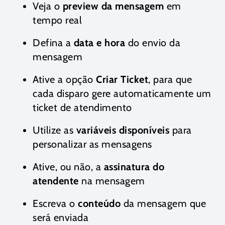
Veja o
preview da mensagem
em
tempo real
Defina a
data e hora
do envio da
mensagem
Ative a opção
Criar Ticket
, para que
cada disparo gere automaticamente um
ticket de atendimento
Utilize as
variáveis disponíveis
para
personalizar as mensagens
Ative, ou não, a
assinatura do
atendente
na mensagem
Escreva o
conteúdo
da mensagem que
será enviada