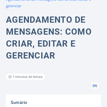
gerenciar
AGENDAMENTO DE
MENSAGENS: COMO
CRIAR, EDITAR E
GERENCIAR
1 minutos de leitura
Sumário