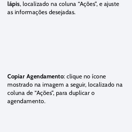
lápis
, localizado na coluna “Ações”, e ajuste
as informações desejadas.
Copiar Agendamento
: clique no ícone
mostrado na imagem a seguir, localizado na
coluna de “Ações”, para duplicar o
agendamento.