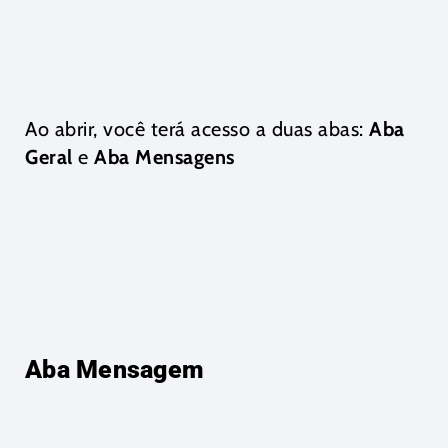
Ao abrir, você terá acesso a duas abas:
Aba
Geral
e
Aba Mensagens
Aba Mensagem