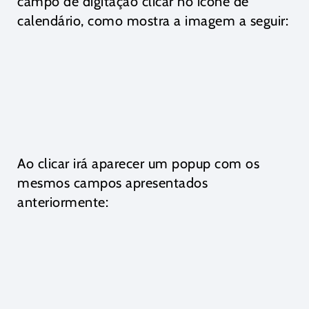
campo de digitação clicar no ícone de
calendário, como mostra a imagem a seguir:
Ao clicar irá aparecer um popup com os
mesmos campos apresentados
anteriormente: