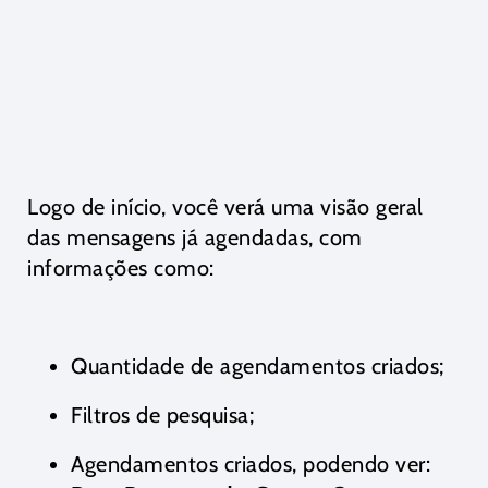
Logo de início, você verá uma visão geral
das mensagens já agendadas, com
informações como:
Quantidade de agendamentos criados;
Filtros de pesquisa;
Agendamentos criados, podendo ver: