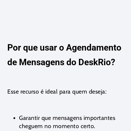
Por que usar o Agendamento
de Mensagens do DeskRio?
Esse recurso é ideal para quem deseja:
Garantir que mensagens importantes
cheguem no momento certo.