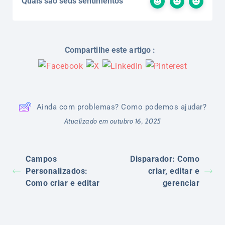
Quais são seus sentimentos
Compartilhe este artigo :
Ainda com problemas? Como podemos ajudar?
Atualizado em outubro 16, 2025
Campos
Disparador: Como
Personalizados:
criar, editar e
Como criar e editar
gerenciar