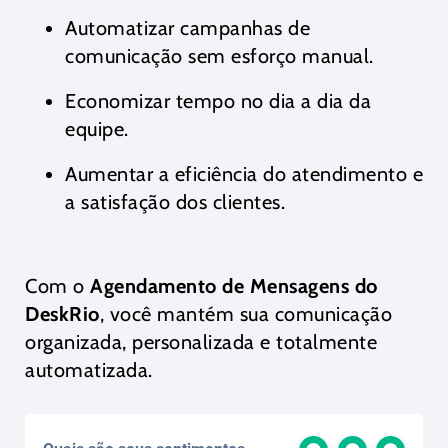
Automatizar campanhas de
comunicação sem esforço manual.
Economizar tempo no dia a dia da
equipe.
Aumentar a eficiência do atendimento e
a satisfação dos clientes.
Com o
Agendamento de Mensagens do
DeskRio
, você mantém sua comunicação
organizada, personalizada e totalmente
automatizada.