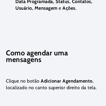
Data Programada, Status, Contatos,
Usuário, Mensagem
e
Ações.
Como agendar uma
mensagens
Clique no botão
Adicionar Agendamento
,
localizado no canto superior direito da tela.