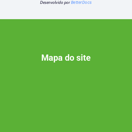
Desenvolvido por
BetterDocs
Mapa do site