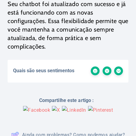
Seu chatbot foi atualizado com sucesso e já
está funcionando com as novas
configurações. Essa flexibilidade permite que
você mantenha a comunicação sempre
atualizada, de forma prática e sem
complicações.
Quais são seus sentimentos
Compartilhe este artigo :
Ainda com problemas? Como podemos ajudar?