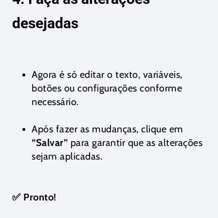
desejadas
Agora é só editar o texto, variáveis,
botões ou configurações conforme
necessário.
Após fazer as mudanças, clique em
“Salvar”
para garantir que as alterações
sejam aplicadas.
✅ Pronto!