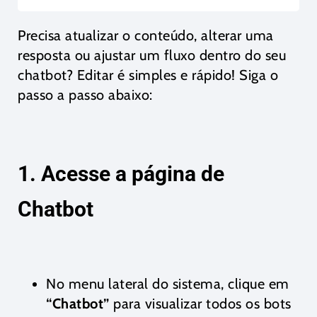
Precisa atualizar o conteúdo, alterar uma
resposta ou ajustar um fluxo dentro do seu
chatbot? Editar é simples e rápido! Siga o
passo a passo abaixo:
1. Acesse a página de
Chatbot
No menu lateral do sistema, clique em
“Chatbot”
para visualizar todos os bots