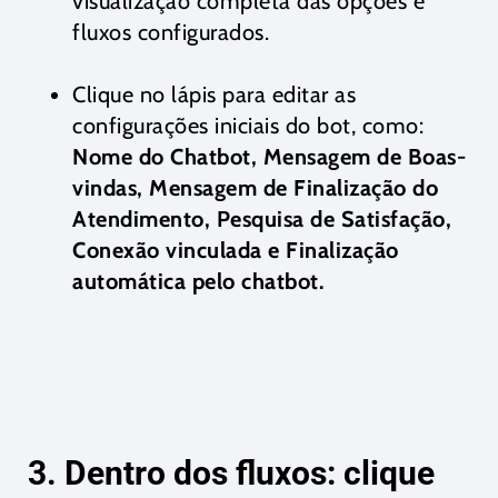
visualização completa das opções e
fluxos configurados.
Clique no lápis para editar as
configurações iniciais do bot, como:
Nome do Chatbot, Mensagem de Boas-
vindas, Mensagem de Finalização do
Atendimento, Pesquisa de Satisfação,
Conexão vinculada e Finalização
automática pelo chatbot.
3. Dentro dos fluxos: clique