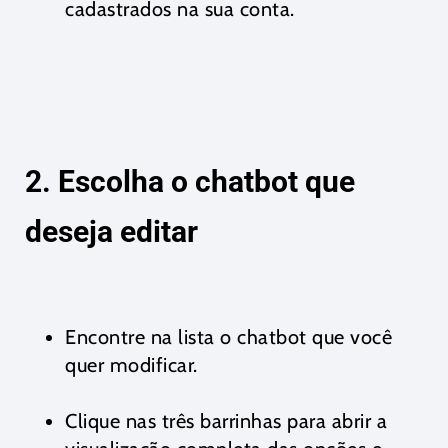
cadastrados na sua conta.
2. Escolha o chatbot que
deseja editar
Encontre na lista o chatbot que você
quer modificar.
Clique nas três barrinhas para abrir a