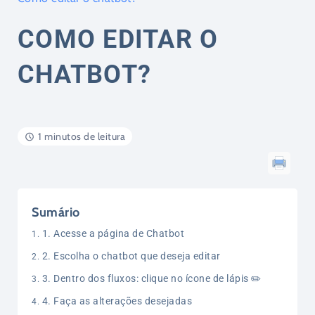
COMO EDITAR O
CHATBOT?
1 minutos de leitura
Sumário
1. Acesse a página de Chatbot
2. Escolha o chatbot que deseja editar
3. Dentro dos fluxos: clique no ícone de lápis ✏️
4. Faça as alterações desejadas