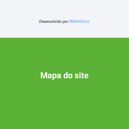
Desenvolvido por
BetterDocs
Mapa do site