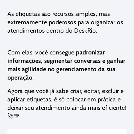
As etiquetas são recursos simples, mas
extremamente poderosos para organizar os
atendimentos dentro do DeskRio.
Com elas, você consegue
padronizar
informações, segmentar conversas e ganhar
mais agilidade no gerenciamento da sua
operação
.
Agora que você já sabe criar, editar, excluir e
aplicar etiquetas, é só colocar em prática e
deixar seu atendimento ainda mais eficiente!
🚀💚