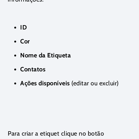
ID
Cor
Nome da Etiqueta
Contatos
Ações disponíveis
(editar ou excluir)
Para criar a etiquet clique no botão