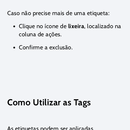
Caso não precise mais de uma etiqueta:
Clique no ícone de
lixeira
, localizado na
coluna de ações.
Confirme a exclusão.
Como Utilizar as Tags
As etiquetas podem ser aplicadas