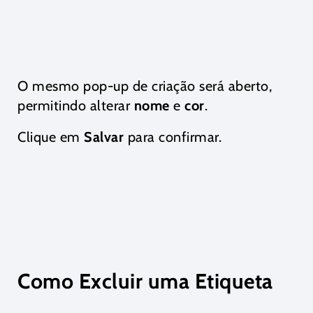
O mesmo pop-up de criação será aberto,
permitindo alterar
nome
e
cor
.
Clique em
Salvar
para confirmar.
Como Excluir uma Etiqueta