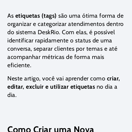
As
etiquetas (tags)
são uma ótima forma de
organizar e categorizar atendimentos dentro
do sistema DeskRio. Com elas, é possível
identificar rapidamente o status de uma
conversa, separar clientes por temas e até
acompanhar métricas de forma mais
eficiente.
Neste artigo, você vai aprender como
criar,
editar, excluir e utilizar etiquetas
no dia a
dia.
Como Criar uma Nova