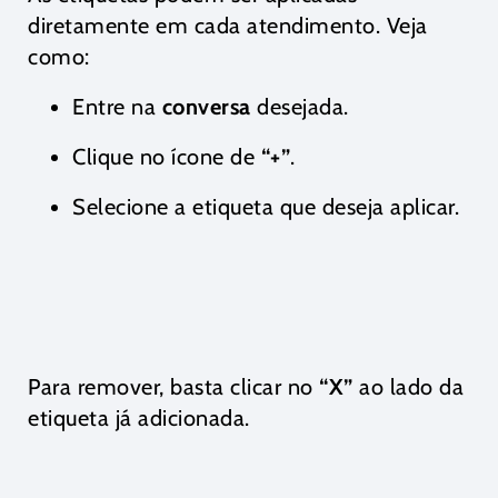
diretamente em cada atendimento. Veja
como:
Entre na
conversa
desejada.
Clique no ícone de
“+”
.
Selecione a etiqueta que deseja aplicar.
Para remover, basta clicar no
“X”
ao lado da
etiqueta já adicionada.