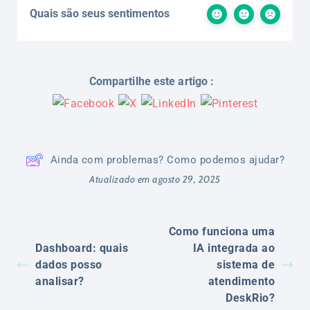
Quais são seus sentimentos
Compartilhe este artigo :
Ainda com problemas? Como podemos ajudar?
Atualizado em agosto 29, 2025
Como funciona uma
Dashboard: quais
IA integrada ao
dados posso
sistema de
analisar?
atendimento
DeskRio?