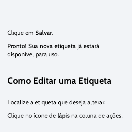
Clique em
Salvar
.
Pronto! Sua nova etiqueta já estará
disponível para uso.
Como Editar uma Etiqueta
Localize a etiqueta que deseja alterar.
Clique no ícone de
lápis
na coluna de ações.