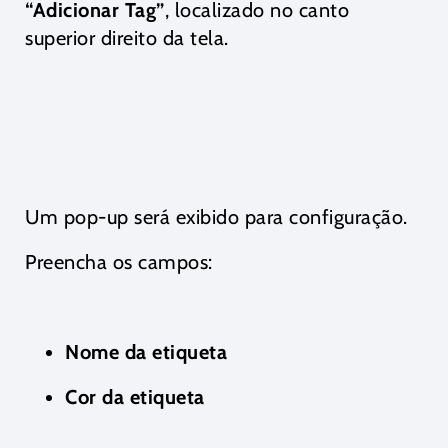
“Adicionar Tag”
, localizado no canto
superior direito da tela.
Um pop-up será exibido para configuração.
Preencha os campos:
Nome da etiqueta
Cor da etiqueta