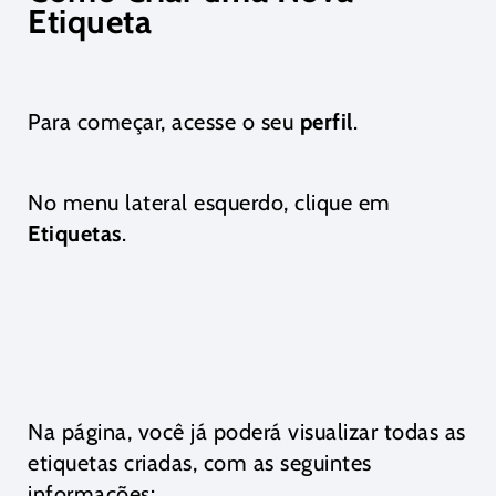
Etiqueta
Para começar, acesse o seu
perfil
.
No menu lateral esquerdo, clique em
Etiquetas
.
Na página, você já poderá visualizar todas as
etiquetas criadas, com as seguintes
informações: