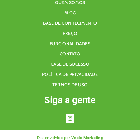
QUEM SOMOS
BLOG
BASE DE CONHECIMENTO
PREÇO
FUNCIONALIDADES
CONTATO
CASE DE SUCESSO
POLÍTICA DE PRIVACIDADE
TERMOS DE USO
Siga a gente
Desenvolvido por
Veelo Marketing