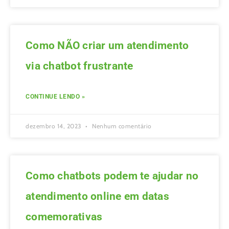
Como NÃO criar um atendimento
via chatbot frustrante
CONTINUE LENDO »
dezembro 14, 2023
Nenhum comentário
Como chatbots podem te ajudar no
atendimento online em datas
comemorativas