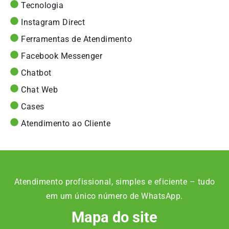
Tecnologia
Instagram Direct
Ferramentas de Atendimento
Facebook Messenger
Chatbot
Chat Web
Cases
Atendimento ao Cliente
Atendimento profissional, simples e eficiente – tudo
em um único número de WhatsApp.
Mapa do site