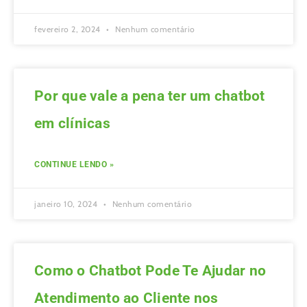
fevereiro 2, 2024
Nenhum comentário
Por que vale a pena ter um chatbot
em clínicas
CONTINUE LENDO »
janeiro 10, 2024
Nenhum comentário
Como o Chatbot Pode Te Ajudar no
Atendimento ao Cliente nos