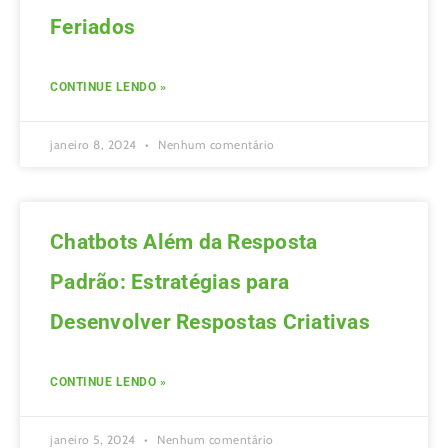
Feriados
CONTINUE LENDO »
janeiro 8, 2024
Nenhum comentário
Chatbots Além da Resposta
Padrão: Estratégias para
Desenvolver Respostas Criativas
CONTINUE LENDO »
janeiro 5, 2024
Nenhum comentário