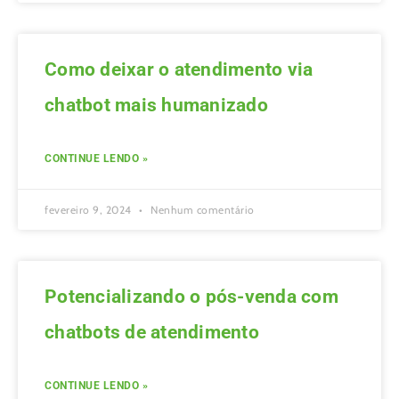
Como deixar o atendimento via
chatbot mais humanizado
CONTINUE LENDO »
fevereiro 9, 2024
Nenhum comentário
Potencializando o pós-venda com
chatbots de atendimento
CONTINUE LENDO »