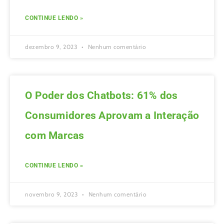
CONTINUE LENDO »
dezembro 9, 2023
Nenhum comentário
O Poder dos Chatbots: 61% dos
Consumidores Aprovam a Interação
com Marcas
CONTINUE LENDO »
novembro 9, 2023
Nenhum comentário