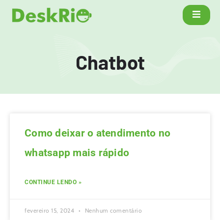
Chatbot
Como deixar o atendimento no
whatsapp mais rápido
CONTINUE LENDO »
fevereiro 15, 2024
Nenhum comentário