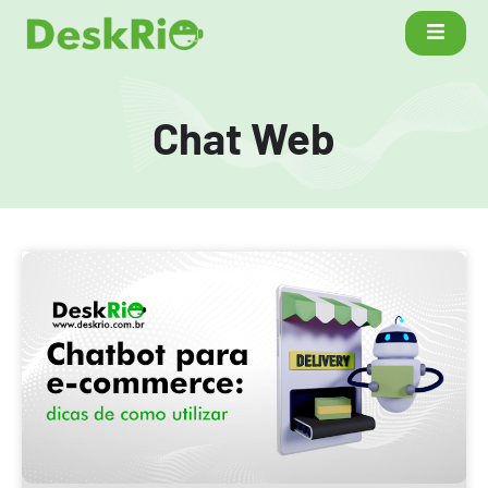
Chat Web