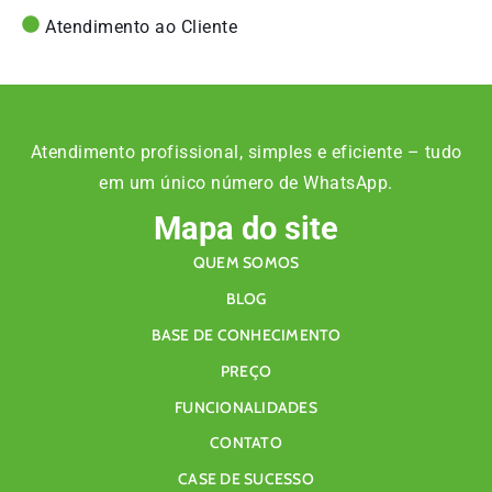
Atendimento ao Cliente
Atendimento profissional, simples e eficiente – tudo
em um único número de WhatsApp.
Mapa do site
QUEM SOMOS
BLOG
BASE DE CONHECIMENTO
PREÇO
FUNCIONALIDADES
CONTATO
CASE DE SUCESSO