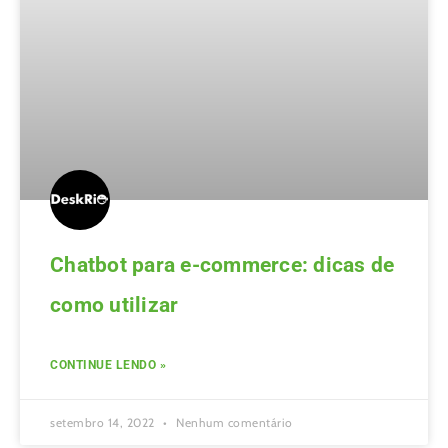
Chatbot para e-commerce: dicas de
como utilizar
CONTINUE LENDO »
setembro 14, 2022
Nenhum comentário