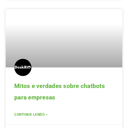
Mitos e verdades sobre chatbots
para empresas
CONTINUE LENDO »