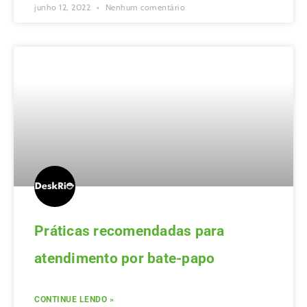
junho 12, 2022
Nenhum comentário
Práticas recomendadas para
atendimento por bate-papo
CONTINUE LENDO »