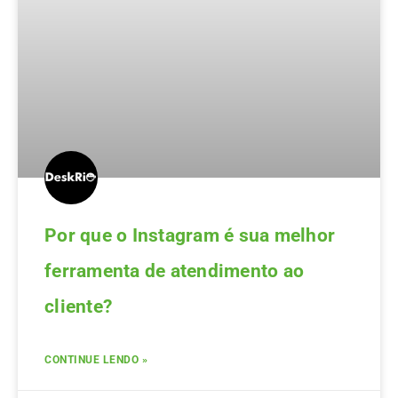
Por que o Instagram é sua melhor
ferramenta de atendimento ao
cliente?
CONTINUE LENDO »