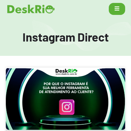
Instagram Direct