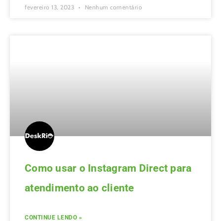
fevereiro 13, 2023
Nenhum comentário
Como usar o Instagram Direct para
atendimento ao cliente
CONTINUE LENDO »