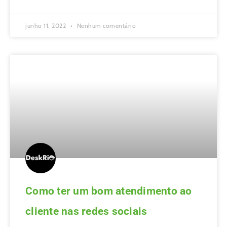
junho 11, 2022
Nenhum comentário
Como ter um bom atendimento ao
cliente nas redes sociais