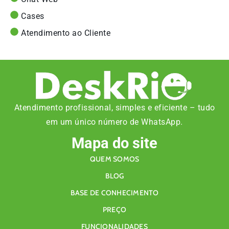
Cases
Atendimento ao Cliente
Atendimento profissional, simples e eficiente – tudo
em um único número de WhatsApp.
Mapa do site
QUEM SOMOS
BLOG
BASE DE CONHECIMENTO
PREÇO
FUNCIONALIDADES