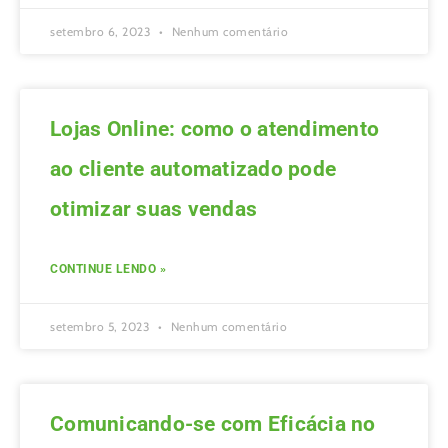
setembro 6, 2023
Nenhum comentário
Lojas Online: como o atendimento
ao cliente automatizado pode
otimizar suas vendas
CONTINUE LENDO »
setembro 5, 2023
Nenhum comentário
Comunicando-se com Eficácia no