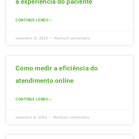
a experiência do paciente
CONTINUE LENDO »
setembro 13, 2023
Nenhum comentário
Como medir a eficiência do
atendimento online
CONTINUE LENDO »
setembro 8, 2023
Nenhum comentário