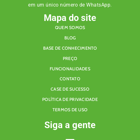
em um único número de WhatsApp.
Mapa do site
QUEM SOMOS
BLOG
BASE DE CONHECIMENTO
PREÇO
FUNCIONALIDADES
CONTATO
CASE DE SUCESSO
POLÍTICA DE PRIVACIDADE
TERMOS DE USO
Siga a gente