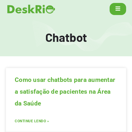
Chatbot
Como usar chatbots para aumentar
a satisfação de pacientes na Área
da Saúde
CONTINUE LENDO »