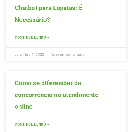
Chatbot para Lojistas: É
Necessário?
CONTINUE LENDO »
setembro 7, 2023
Nenhum comentário
Como se diferenciar da
concorrência no atendimento
online
CONTINUE LENDO »