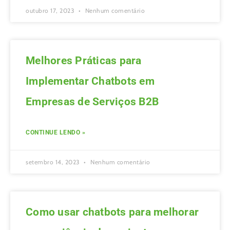
outubro 17, 2023
Nenhum comentário
Melhores Práticas para
Implementar Chatbots em
Empresas de Serviços B2B
CONTINUE LENDO »
setembro 14, 2023
Nenhum comentário
Como usar chatbots para melhorar