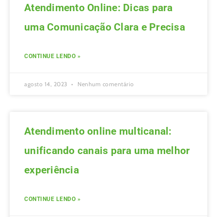
Atendimento Online: Dicas para
uma Comunicação Clara e Precisa
CONTINUE LENDO »
agosto 14, 2023
Nenhum comentário
Atendimento online multicanal:
unificando canais para uma melhor
experiência
CONTINUE LENDO »