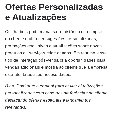
Ofertas Personalizadas
e Atualizações
Os chatbots podem analisar o histórico de compras
do cliente e oferecer sugestões personalizadas,
promoções exclusivas e atualizações sobre novos
produtos ou serviços relacionados. Em resumo, esse
tipo de interação pós-venda cria oportunidades para
vendas adicionais e mostra ao cliente que a empresa
está atenta às suas necessidades.
Dica: Configure o chatbot para enviar atualizações
personalizadas com base nas preferências do cliente,
destacando ofertas especiais e lançamentos
relevantes.