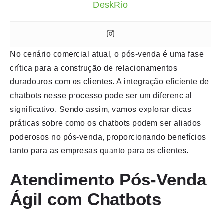
DeskRio
No cenário comercial atual, o pós-venda é uma fase
crítica para a construção de relacionamentos
duradouros com os clientes. A integração eficiente de
chatbots nesse processo pode ser um diferencial
significativo. Sendo assim, vamos explorar dicas
práticas sobre como os chatbots podem ser aliados
poderosos no pós-venda, proporcionando benefícios
tanto para as empresas quanto para os clientes.
Atendimento Pós-Venda
Ágil com Chatbots