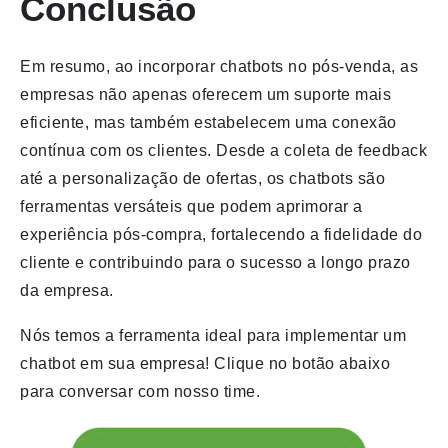
Conclusão
Em resumo, ao incorporar chatbots no pós-venda, as
empresas não apenas oferecem um suporte mais
eficiente, mas também estabelecem uma conexão
contínua com os clientes. Desde a coleta de feedback
até a personalização de ofertas, os chatbots são
ferramentas versáteis que podem aprimorar a
experiência pós-compra, fortalecendo a fidelidade do
cliente e contribuindo para o sucesso a longo prazo
da empresa.
Nós temos a ferramenta ideal para implementar um
chatbot em sua empresa! Clique no botão abaixo
para conversar com nosso time.