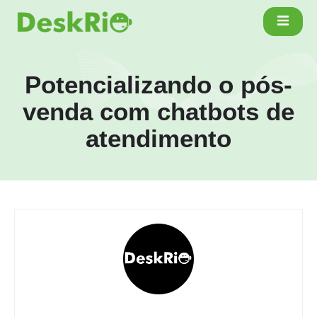
Potencializando o pós-
venda com chatbots de
atendimento