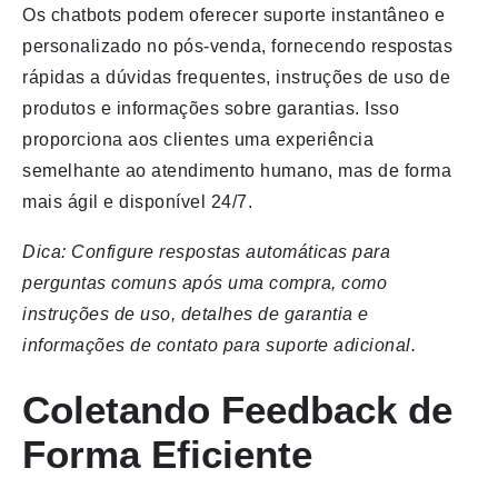
Os chatbots podem oferecer suporte instantâneo e
personalizado no pós-venda, fornecendo respostas
rápidas a dúvidas frequentes, instruções de uso de
produtos e informações sobre garantias. Isso
proporciona aos clientes uma experiência
semelhante ao atendimento humano, mas de forma
mais ágil e disponível 24/7.
Dica: Configure respostas automáticas para
perguntas comuns após uma compra, como
instruções de uso, detalhes de garantia e
informações de contato para suporte adicional.
Coletando Feedback de
Forma Eficiente