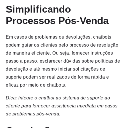
Simplificando
Processos Pós-Venda
Em casos de problemas ou devoluções, chatbots
podem guiar os clientes pelo processo de resolução
de maneira eficiente. Ou seja, fornecer instruções
passo a passo, esclarecer dúvidas sobre políticas de
devolução e até mesmo iniciar solicitações de
suporte podem ser realizados de forma rápida e
eficaz por meio de chatbots.
Dica: Integre o chatbot ao sistema de suporte ao
cliente para fornecer assistência imediata em casos
de problemas pós-venda.