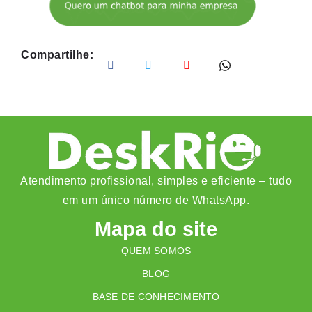
Compartilhe:
Atendimento profissional, simples e eficiente – tudo
em um único número de WhatsApp.
Mapa do site
QUEM SOMOS
BLOG
BASE DE CONHECIMENTO