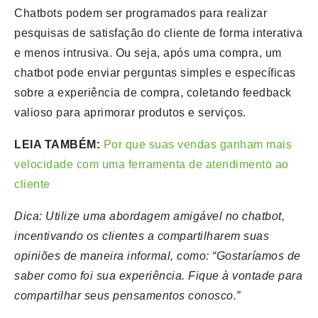
Chatbots podem ser programados para realizar
pesquisas de satisfação do cliente de forma interativa
e menos intrusiva. Ou seja, após uma compra, um
chatbot pode enviar perguntas simples e específicas
sobre a experiência de compra, coletando feedback
valioso para aprimorar produtos e serviços.
LEIA TAMBÉM:
Por que suas vendas ganham mais
velocidade com uma ferramenta de atendimento ao
cliente
Dica: Utilize uma abordagem amigável no chatbot,
incentivando os clientes a compartilharem suas
opiniões de maneira informal, como: “Gostaríamos de
saber como foi sua experiência. Fique à vontade para
compartilhar seus pensamentos conosco.”