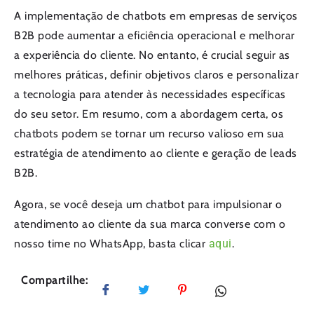
A implementação de chatbots em empresas de serviços
B2B pode aumentar a eficiência operacional e melhorar
a experiência do cliente. No entanto, é crucial seguir as
melhores práticas, definir objetivos claros e personalizar
a tecnologia para atender às necessidades específicas
do seu setor. Em resumo, com a abordagem certa, os
chatbots podem se tornar um recurso valioso em sua
estratégia de atendimento ao cliente e geração de leads
B2B.
Agora, se você deseja um chatbot para impulsionar o
atendimento ao cliente da sua marca converse com o
nosso time no WhatsApp, basta clicar
aqui
.
Compartilhe: