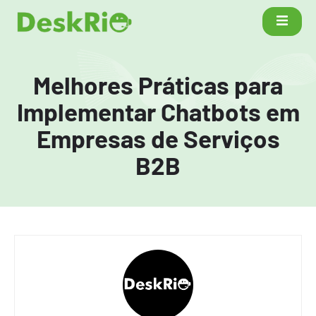
Melhores Práticas para
Implementar Chatbots em
Empresas de Serviços
B2B