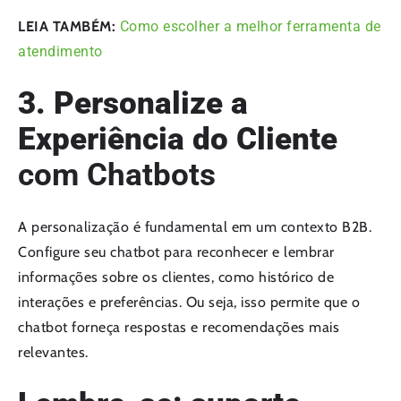
LEIA TAMBÉM:
Como escolher a melhor ferramenta de
atendimento
3. Personalize a
Experiência do Cliente
com Chatbots
A personalização é fundamental em um contexto B2B.
Configure seu chatbot para reconhecer e lembrar
informações sobre os clientes, como histórico de
interações e preferências. Ou seja, isso permite que o
chatbot forneça respostas e recomendações mais
relevantes.