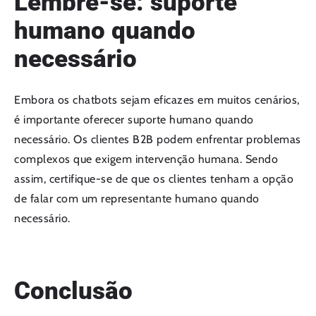
Lembre-se: suporte
humano quando
necessário
Embora os chatbots sejam eficazes em muitos cenários,
é importante oferecer suporte humano quando
necessário. Os clientes B2B podem enfrentar problemas
complexos que exigem intervenção humana. Sendo
assim, certifique-se de que os clientes tenham a opção
de falar com um representante humano quando
necessário.
Conclusão