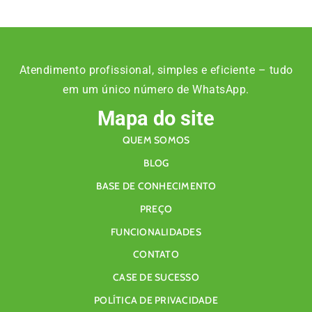
Atendimento profissional, simples e eficiente – tudo
em um único número de WhatsApp.
Mapa do site
QUEM SOMOS
BLOG
BASE DE CONHECIMENTO
PREÇO
FUNCIONALIDADES
CONTATO
CASE DE SUCESSO
POLÍTICA DE PRIVACIDADE