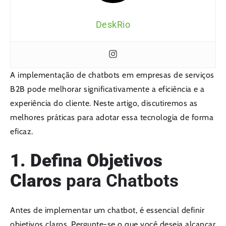
DeskRio
A implementação de chatbots em empresas de serviços
B2B pode melhorar significativamente a eficiência e a
experiência do cliente. Neste artigo, discutiremos as
melhores práticas para adotar essa tecnologia de forma
eficaz.
1. Defina Objetivos
Claros
para Chatbots
Antes de implementar um chatbot, é essencial definir
objetivos claros. Pergunte-se o que você deseja alcançar