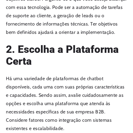
com essa tecnologia. Pode ser a automação de tarefas
de suporte ao cliente, a geração de leads ou o
fornecimento de informações técnicas. Ter objetivos
bem definidos ajudará a orientar a implementação.
2. Escolha a Plataforma
Certa
Há uma variedade de plataformas de chatbot
disponíveis, cada uma com suas próprias características
e capacidades. Sendo assim, avalie cuidadosamente as
opções e escolha uma plataforma que atenda às
necessidades específicas de sua empresa B2B.
Considere fatores como integração com sistemas
existentes e escalabilidade.