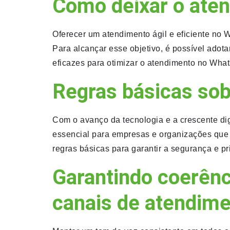
Como deixar o ate
Oferecer um atendimento ágil e eficiente no W
Para alcançar esse objetivo, é possível ado
eficazes para otimizar o atendimento no Wha
Regras básicas sob
Com o avanço da tecnologia e a crescente di
essencial para empresas e organizações que 
regras básicas para garantir a segurança e p
Garantindo coerênc
canais de atendim