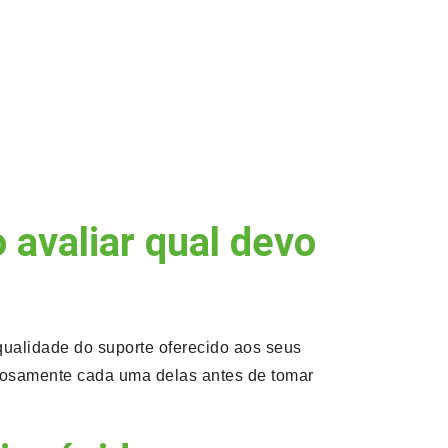
 avaliar qual devo
qualidade do suporte oferecido aos seus
adosamente cada uma delas antes de tomar