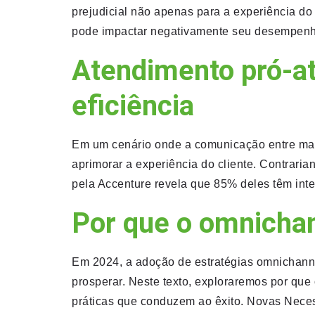
prejudicial não apenas para a experiência do
pode impactar negativamente seu desempenho
Atendimento pró-ati
eficiência
Em um cenário onde a comunicação entre marc
aprimorar a experiência do cliente. Contrar
pela Accenture revela que 85% deles têm inte
Por que o omnicha
Em 2024, a adoção de estratégias omnichann
prosperar. Neste texto, exploraremos por qu
práticas que conduzem ao êxito. Novas Nece