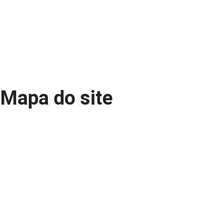
Mapa do site