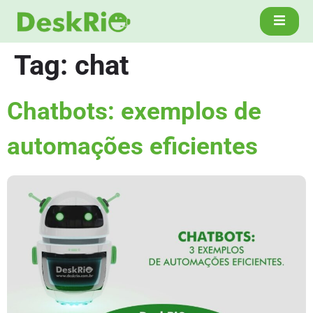
Tag:
chat
Chatbots: exemplos de
automações eficientes