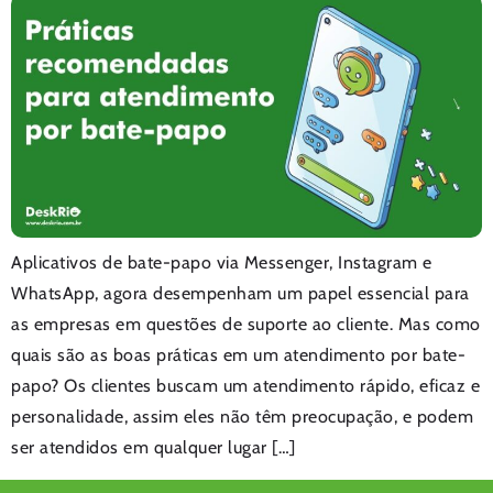
Aplicativos de bate-papo via Messenger, Instagram e
WhatsApp, agora desempenham um papel essencial para
as empresas em questões de suporte ao cliente. Mas como
quais são as boas práticas em um atendimento por bate-
papo? Os clientes buscam um atendimento rápido, eficaz e
personalidade, assim eles não têm preocupação, e podem
ser atendidos em qualquer lugar […]