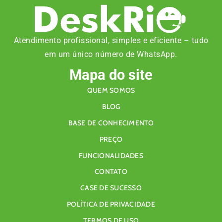
Atendimento profissional, simples e eficiente – tudo
em um único número de WhatsApp.
Mapa do site
QUEM SOMOS
BLOG
BASE DE CONHECIMENTO
PREÇO
FUNCIONALIDADES
CONTATO
CASE DE SUCESSO
POLÍTICA DE PRIVACIDADE
TERMOS DE USO