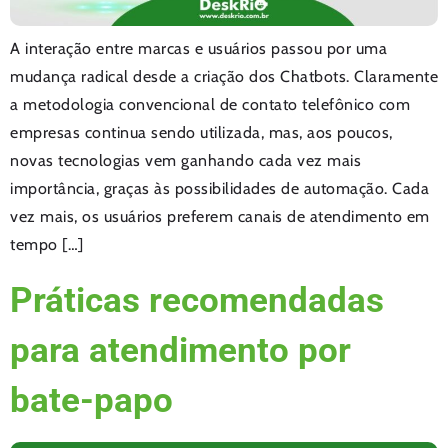
A interação entre marcas e usuários passou por uma
mudança radical desde a criação dos Chatbots. Claramente
a metodologia convencional de contato telefônico com
empresas continua sendo utilizada, mas, aos poucos,
novas tecnologias vem ganhando cada vez mais
importância, graças às possibilidades de automação. Cada
vez mais, os usuários preferem canais de atendimento em
tempo […]
Práticas recomendadas
para atendimento por
bate-papo