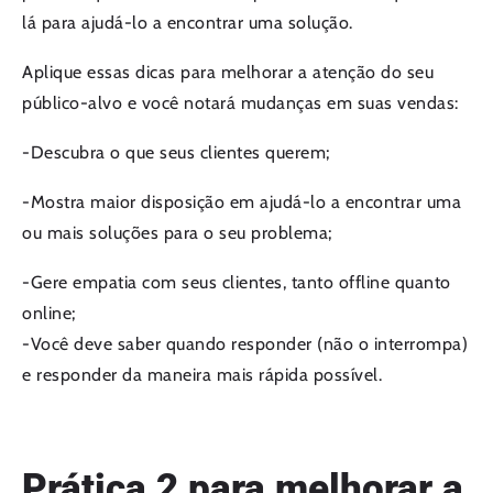
lá para ajudá-lo a encontrar uma solução.
Aplique essas dicas para melhorar a atenção do seu
público-alvo e você notará mudanças em suas vendas:
-Descubra o que seus clientes querem;
-Mostra maior disposição em ajudá-lo a encontrar uma
ou mais soluções para o seu problema;
-Gere empatia com seus clientes, tanto offline quanto
online;
-Você deve saber quando responder (não o interrompa)
e responder da maneira mais rápida possível.
Prática 2 para melhorar a