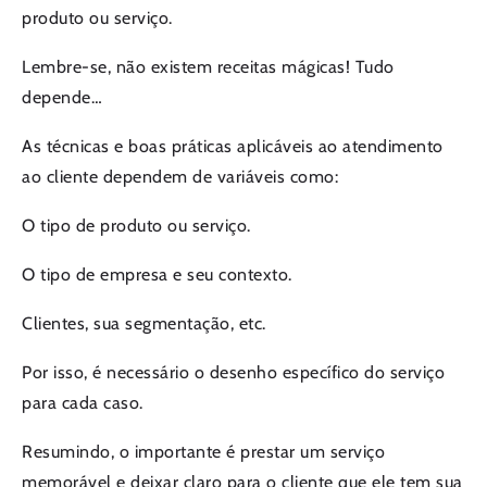
produto ou serviço.
Lembre-se, não existem receitas mágicas! Tudo
depende…
As técnicas e boas práticas aplicáveis ​​ao atendimento
ao cliente dependem de variáveis ​​como:
O tipo de produto ou serviço.
O tipo de empresa e seu contexto.
Clientes, sua segmentação, etc.
Por isso, é necessário o desenho específico do serviço
para cada caso.
Resumindo, o importante é prestar um serviço
memorável e deixar claro para o cliente que ele tem sua