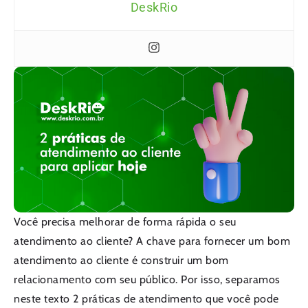
DeskRio
Você precisa melhorar de forma rápida o seu
atendimento ao cliente? A chave para fornecer um bom
atendimento ao cliente é construir um bom
relacionamento com seu público. Por isso, separamos
neste texto 2 práticas de atendimento que você pode