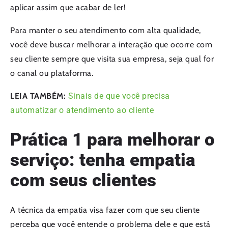
aplicar assim que acabar de ler!
Para manter o seu atendimento com alta qualidade,
você deve buscar melhorar a interação que ocorre com
seu cliente sempre que visita sua empresa, seja qual for
o canal ou plataforma.
LEIA TAMBÉM:
Sinais de que você precisa
automatizar o atendimento ao cliente
Prática 1 para melhorar o
serviço: tenha empatia
com seus clientes
A técnica da empatia visa fazer com que seu cliente
perceba que você entende o problema dele e que está