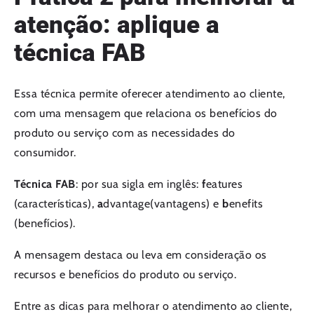
atenção: aplique a
técnica FAB
Essa técnica permite oferecer atendimento ao cliente,
com uma mensagem que relaciona os benefícios do
produto ou serviço com as necessidades do
consumidor.
Técnica FAB
: por sua sigla em inglês:
f
eatures
(características),
a
dvantage(vantagens) e
b
enefits
(benefícios).
A mensagem destaca ou leva em consideração os
recursos e benefícios do produto ou serviço.
Entre as dicas para melhorar o atendimento ao cliente,