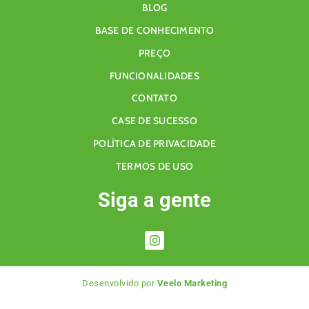
BLOG
BASE DE CONHECIMENTO
PREÇO
FUNCIONALIDADES
CONTATO
CASE DE SUCESSO
POLÍTICA DE PRIVACIDADE
TERMOS DE USO
Siga a gente
Desenvolvido por
Veelo Marketing