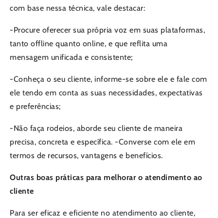
com base nessa técnica, vale destacar:
-Procure oferecer sua própria voz em suas plataformas,
tanto offline quanto online, e que reflita uma
mensagem unificada e consistente;
-Conheça o seu cliente, informe-se sobre ele e fale com
ele tendo em conta as suas necessidades, expectativas
e preferências;
-Não faça rodeios, aborde seu cliente de maneira
precisa, concreta e específica. -Converse com ele em
termos de recursos, vantagens e benefícios.
Outras boas práticas para melhorar o atendimento ao
cliente
Para ser eficaz e eficiente no atendimento ao cliente,