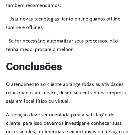
também recomendamos:
-Usar novas tecnologias, tanto online quanto offline
(online e offline).
-Se for necessário automatizar seus processos, não
tenha medo, procure o melhor.
Conclusões
O atendimento ao cliente abrange todas as atividades
relacionadas ao serviço, desde sua entrada na empresa,
seja em local físico ou virtual.
A atenção deve ser orientada para a satisfação do
cliente; para isso devemos investigar e conhecer suas
necessidades, preferências e expectativas em relação ao