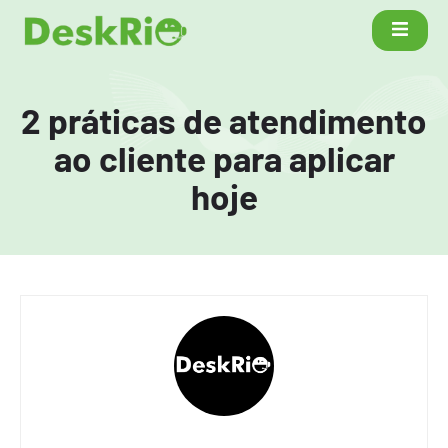
2 práticas de atendimento
ao cliente para aplicar
hoje