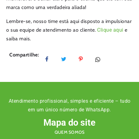
marca como uma verdadeira aliada!
Lembre-se, nosso time está aqui disposto a impulsionar
o sua equipe de atendimento ao cliente.
Clique aqui
e
saiba mais.
Compartilhe:
Atendimento profissional, simples e eficiente – tudo
em um único número de WhatsApp.
Mapa do site
QUEM SOMOS