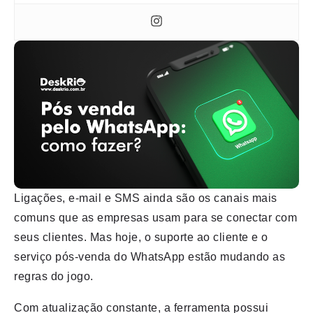
Ligações, e-mail e SMS ainda são os canais mais
comuns que as empresas usam para se conectar com
seus clientes. Mas hoje, o suporte ao cliente e o
serviço pós-venda do WhatsApp estão mudando as
regras do jogo.
Com atualização constante, a ferramenta possui