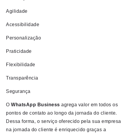
Agilidade
Acessibilidade
Personalização
Praticidade
Flexibilidade
Transparência
Segurança
O
WhatsApp Business
agrega valor em todos os
pontos de contato ao longo da jornada do cliente.
Dessa forma, o serviço oferecido pela sua empresa
na jornada do cliente é enriquecido graças a