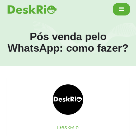
Pós venda pelo
WhatsApp: como fazer?
DeskRio