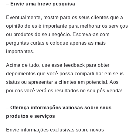
–
Envie uma breve pesquisa
Eventualmente, mostre para os seus clientes que a
opinião deles é importante para melhorar os serviços
ou produtos do seu negócio. Escreva-as com
perguntas curtas e coloque apenas as mais
importantes.
Acima de tudo, use esse feedback para obter
depoimentos que você possa compartilhar em seus
status ou apresentar a clientes em potencial. Aos
poucos você verá os resultados no seu pós-venda!
–
Ofereça informações valiosas sobre seus
produtos e serviços
Envie informações exclusivas sobre novos