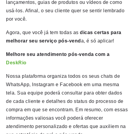
lançamentos, guias de produtos ou vídeos de como
usá-los. Afinal, o seu cliente quer se sentir lembrado
por você.
Agora, que você já tem todas as
dicas certas para
melhorar seu serviço pós-vend
a, é só aplicar!
Melhore seu atendimento pós-venda com a
DeskRio
Nossa plataforma organiza todos os seus chats de
WhatsApp, Instagram e Facebook em uma mesma
tela. Sua equipe poderá consultar para obter dados
de cada cliente e detalhes do status do processo de
compra em que se encontram. Em resumo, com essas
informações valiosas você poderá oferecer
atendimento personalizado e ofertas que auxiliem na