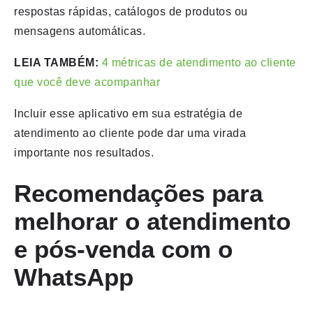
respostas rápidas, catálogos de produtos ou
mensagens automáticas.
LEIA TAMBÉM:
4 métricas de atendimento ao cliente
que você deve acompanhar
Incluir esse aplicativo em sua estratégia de
atendimento ao cliente pode dar uma virada
importante nos resultados.
Recomendações para
melhorar o atendimento
e pós-venda com o
WhatsApp