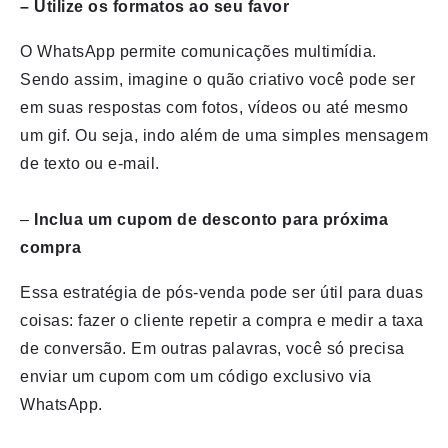
– Utilize os formatos ao seu favor
O WhatsApp permite comunicações multimídia.
Sendo assim, imagine o quão criativo você pode ser
em suas respostas com fotos, vídeos ou até mesmo
um gif. Ou seja, indo além de uma simples mensagem
de texto ou e-mail.
–
Inclua um cupom de desconto para próxima
compra
Essa estratégia de pós-venda pode ser útil para duas
coisas: fazer o cliente repetir a compra e medir a taxa
de conversão. Em outras palavras, você só precisa
enviar um cupom com um código exclusivo via
WhatsApp.