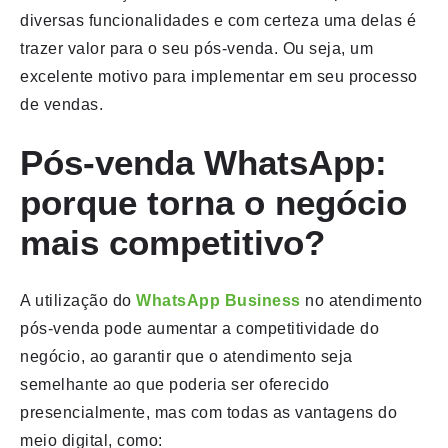
diversas funcionalidades e com certeza uma delas é
trazer valor para o seu pós-venda. Ou seja, um
excelente motivo para implementar em seu processo
de vendas.
Pós-venda WhatsApp:
porque torna o negócio
mais competitivo?
A utilização do
WhatsApp Business
no atendimento
pós-venda pode aumentar a competitividade do
negócio, ao garantir que o atendimento seja
semelhante ao que poderia ser oferecido
presencialmente, mas com todas as vantagens do
meio digital, como: