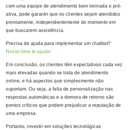
com uma equipe de atendimento bem treinada e pró-
ativa, pode garantir que os clientes sejam atendidos
prontamente, independentemente do momento em
que buscarem assistência.
Precisa de ajuda para implementar um chatbot?
Nosso time te ajuda!
Em conclusão, os clientes têm expectativas cada vez
mais elevadas quando se trata de atendimento
online, e há aspectos que simplesmente não
suportam. Ou seja, a falta de personalização nas
respostas automáticas e a demora de retorno são
pontos críticos que podem prejudicar a reputação de
uma empresa.
Portanto, investir em soluções tecnológicas