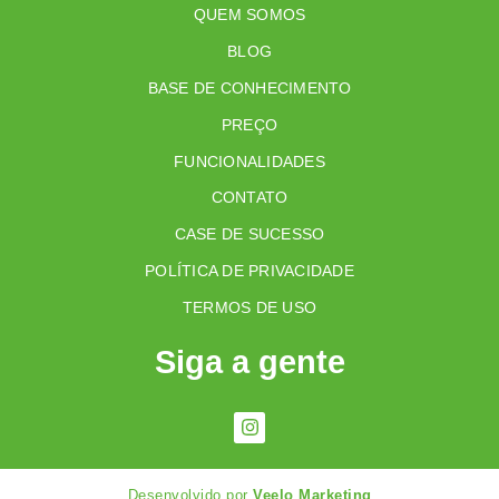
QUEM SOMOS
BLOG
BASE DE CONHECIMENTO
PREÇO
FUNCIONALIDADES
CONTATO
CASE DE SUCESSO
POLÍTICA DE PRIVACIDADE
TERMOS DE USO
Siga a gente
Desenvolvido por
Veelo Marketing