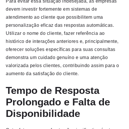
Para evitar essa situação indesejada, as empresas
devem investir fortemente em sistemas de
atendimento ao cliente que possibilitem uma
personalização eficaz das respostas automáticas.
Utilizar o nome do cliente, fazer referência ao
histórico de interações anteriores e, principalmente,
oferecer soluções específicas para suas consultas
demonstra um cuidado genuíno e uma atenção
valorizada pelos clientes, contribuindo assim para o
aumento da satisfação do cliente.
Tempo de Resposta
Prolongado e Falta de
Disponibilidade