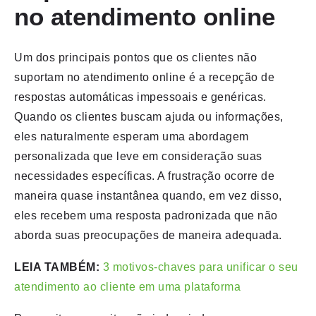
no atendimento online
Um dos principais pontos que os clientes não
suportam no atendimento online é a recepção de
respostas automáticas impessoais e genéricas.
Quando os clientes buscam ajuda ou informações,
eles naturalmente esperam uma abordagem
personalizada que leve em consideração suas
necessidades específicas. A frustração ocorre de
maneira quase instantânea quando, em vez disso,
eles recebem uma resposta padronizada que não
aborda suas preocupações de maneira adequada.
LEIA TAMBÉM:
3 motivos-chaves para unificar o seu
atendimento ao cliente em uma plataforma