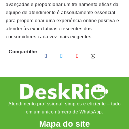
avançadas e proporcionar um treinamento eficaz da
equipe de atendimento é absolutamente essencial
para proporcionar uma experiência online positiva e
atender às expectativas crescentes dos
consumidores cada vez mais exigentes.
Compartilhe:
Atendimento profissional, simples e eficiente – tudo
em um único número de WhatsApp.
Mapa do site