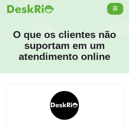
O que os clientes não
suportam em um
atendimento online