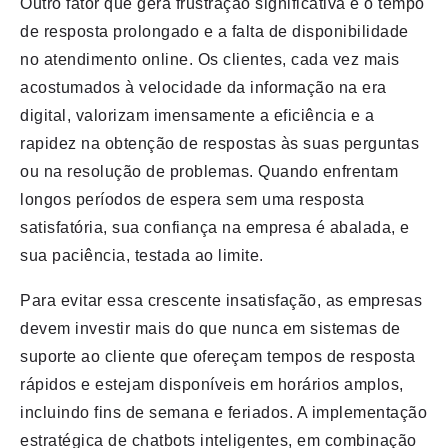
Outro fator que gera frustração significativa é o tempo
de resposta prolongado e a falta de disponibilidade
no atendimento online. Os clientes, cada vez mais
acostumados à velocidade da informação na era
digital, valorizam imensamente a eficiência e a
rapidez na obtenção de respostas às suas perguntas
ou na resolução de problemas. Quando enfrentam
longos períodos de espera sem uma resposta
satisfatória, sua confiança na empresa é abalada, e
sua paciência, testada ao limite.
Para evitar essa crescente insatisfação, as empresas
devem investir mais do que nunca em sistemas de
suporte ao cliente que ofereçam tempos de resposta
rápidos e estejam disponíveis em horários amplos,
incluindo fins de semana e feriados. A implementação
estratégica de chatbots inteligentes, em combinação