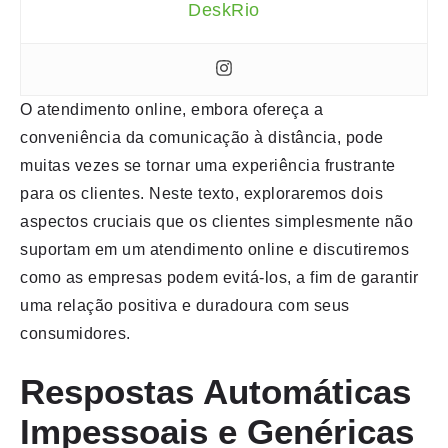
DeskRio
O atendimento online, embora ofereça a
conveniência da comunicação à distância, pode
muitas vezes se tornar uma experiência frustrante
para os clientes. Neste texto, exploraremos dois
aspectos cruciais que os clientes simplesmente não
suportam em um atendimento online e discutiremos
como as empresas podem evitá-los, a fim de garantir
uma relação positiva e duradoura com seus
consumidores.
Respostas Automáticas
Impessoais e Genéricas