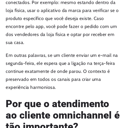
conectados. Por exemplo: mesmo estando dentro da
loja física, usar o aplicativo da marca para verificar se o
produto específico que você deseja existe. Caso
encontre pelo app, você pode fazer o pedido com um
dos vendedores da loja física e optar por receber em
sua casa.
Em outras palavras, se um cliente enviar um e-mail na
segunda-feira, ele espera que a ligação na terça-feira
continue exatamente de onde parou. O contexto é
preservado em todos os canais para criar uma
experiência harmoniosa.
Por que o atendimento
ao cliente omnichannel é
tão importante?