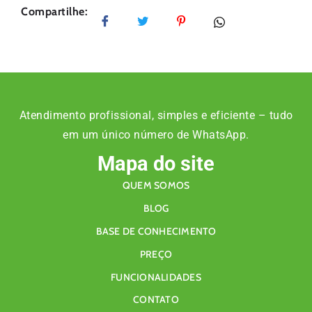
Compartilhe:
Atendimento profissional, simples e eficiente – tudo
em um único número de WhatsApp.
Mapa do site
QUEM SOMOS
BLOG
BASE DE CONHECIMENTO
PREÇO
FUNCIONALIDADES
CONTATO