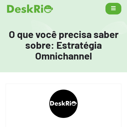
O que você precisa saber
sobre: Estratégia
Omnichannel