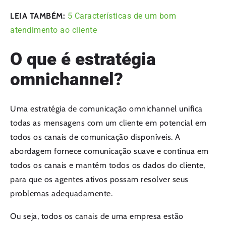
LEIA TAMBÉM:
5 Características de um bom
atendimento ao cliente
O que é estratégia
omnichannel?
Uma estratégia de comunicação omnichannel unifica
todas as mensagens com um cliente em potencial em
todos os canais de comunicação disponíveis. A
abordagem fornece comunicação suave e contínua em
todos os canais e mantém todos os dados do cliente,
para que os agentes ativos possam resolver seus
problemas adequadamente.
Ou seja, todos os canais de uma empresa estão