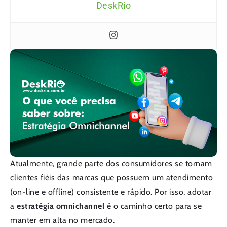
DeskRio
Atualmente, grande parte dos consumidores se tornam
clientes fiéis das marcas que possuem um atendimento
(on-line e offline) consistente e rápido. Por isso, adotar
a
estratégia omnichannel
é o caminho certo para se
manter em alta no mercado.