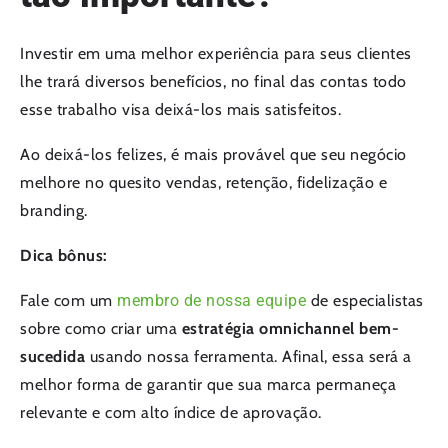
Investir em uma melhor experiência para seus clientes
lhe trará diversos benefícios, no final das contas todo
esse trabalho visa deixá-los mais satisfeitos.
Ao deixá-los felizes, é mais provável que seu negócio
melhore no quesito vendas, retenção, fidelização e
branding.
Dica bônus:
Fale com um
membro de nossa equipe
de especialistas
sobre como criar uma
estratégia omnichannel bem-
sucedida
usando nossa ferramenta. Afinal, essa será a
melhor forma de garantir que sua marca permaneça
relevante e com alto índice de aprovação.