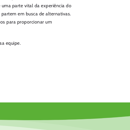
uma parte vital da experiência do
ue partem em busca de alternativas.
rros para proporcionar um
sa equipe.