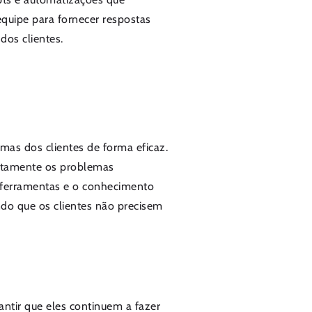
quipe para fornecer respostas
dos clientes.
mas dos clientes de forma eficaz.
etamente os problemas
s ferramentas e o conhecimento
ndo que os clientes não precisem
rantir que eles continuem a fazer