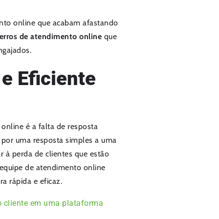
nto online que acabam afastando
 erros de atendimento online
que
ngajados.
e Eficiente
online é a falta de resposta
s por uma resposta simples a uma
 à perda de clientes que estão
 equipe de atendimento online
a rápida e eficaz.
o cliente em uma plataforma