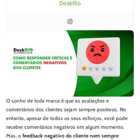
DeskRio
O sonho de toda marca é que as avaliações e
comentários dos clientes sejam sempre positivos. No
entanto, apesar de todos os seus esforços, você pode
receber comentários negativos em algum momento.
Mas, o
feedback negativo do cliente nem sempre