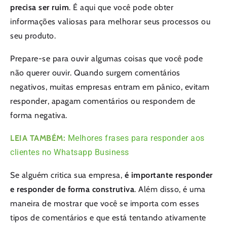
precisa ser ruim
. É aqui que você pode obter
informações valiosas para melhorar seus processos ou
seu produto.
Prepare-se para ouvir algumas coisas que você pode
não querer ouvir. Quando surgem comentários
negativos, muitas empresas entram em pânico, evitam
responder, apagam comentários ou respondem de
forma negativa.
LEIA TAMBÉM:
Melhores frases para responder aos
clientes no Whatsapp Business
Se alguém critica sua empresa,
é importante responder
e responder de forma construtiva
. Além disso, é uma
maneira de mostrar que você se importa com esses
tipos de comentários e que está tentando ativamente