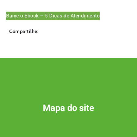
Baixe o Ebook – 5 Dicas de Atendimento
Compartilhe:
Mapa do site