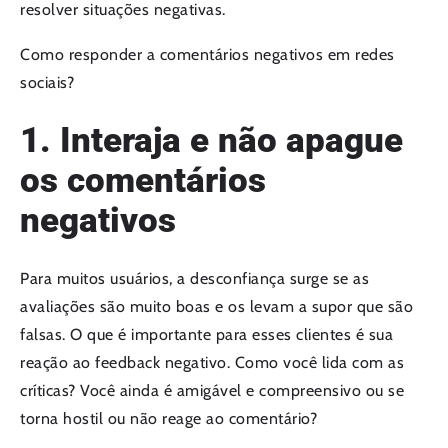
resolver situações negativas.
Como responder a comentários negativos em redes
sociais?
1. Interaja e não apague
os comentários
negativos
Para muitos usuários, a desconfiança surge se as
avaliações são muito boas e os levam a supor que são
falsas. O que é importante para esses clientes é sua
reação ao feedback negativo. Como você lida com as
críticas? Você ainda é amigável e compreensivo ou se
torna hostil ou não reage ao comentário?