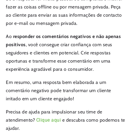
fazer as coisas offline ou por mensagem privada. Peça
ao cliente para enviar as suas informações de contacto
por e-mail ou mensagem privada.
Ao
responder os comentários negativos e não apenas
positivos
, você consegue criar confiança com seus
seguidores e clientes em potencial. Crie respostas
oportunas e transforme esse comentário em uma
experiência agradável para o consumidor.
Em resumo, uma resposta bem elaborada a um
comentário negativo pode transformar um cliente
irritado em um cliente engajado!
Precisa de ajuda para impulsionar seu time de
atendimento?
Clique aqui
e descubra como podemos te
ajudar.