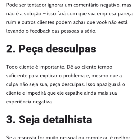
Pode ser tentador ignorar um comentário negativo, mas
não é a solução – isso fará com que sua empresa pareça
ruim e outros clientes podem achar que você não está
levando o feedback das pessoas a sério.
2. Peça desculpas
Todo cliente é importante. Dê ao cliente tempo
suficiente para explicar o problema e, mesmo que a
culpa não seja sua, peça desculpas. Isso apaziguará o
cliente e impedirá que ele espalhe ainda mais sua
experiência negativa.
3. Seja detalhista
Se a resposta for muito pessoal ou complexa, é melhor