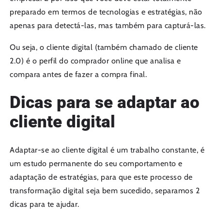
preparado em termos de tecnologias e estratégias, não
apenas para detectá-las, mas também para capturá-las.
Ou seja, o cliente digital (também chamado de cliente
2.0) é o perfil do comprador online que analisa e
compara antes de fazer a compra final.
Dicas para se adaptar ao
cliente digital
Adaptar-se ao cliente digital é um trabalho constante, é
um estudo permanente do seu comportamento e
adaptação de estratégias, para que este processo de
transformação digital seja bem sucedido, separamos 2
dicas para te ajudar.