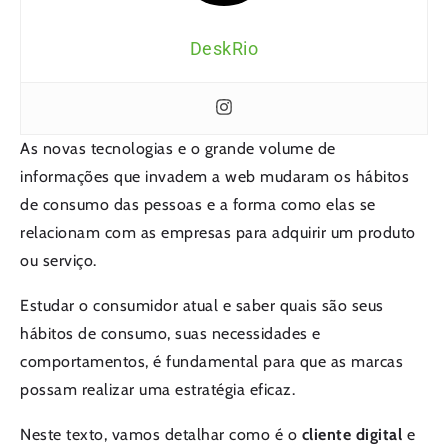
DeskRio
As novas tecnologias e o grande volume de
informações que invadem a web mudaram os hábitos
de consumo das pessoas e a forma como elas se
relacionam com as empresas para adquirir um produto
ou serviço.
Estudar o consumidor atual e saber quais são seus
hábitos de consumo, suas necessidades e
comportamentos, é fundamental para que as marcas
possam realizar uma estratégia eficaz.
Neste texto, vamos detalhar como é o
cliente digital
e