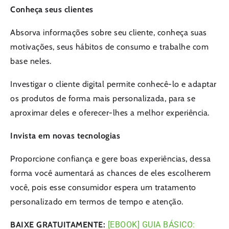
Conheça seus clientes
Absorva informações sobre seu cliente, conheça suas
motivações, seus hábitos de consumo e trabalhe com
base neles.
Investigar o cliente digital permite conhecê-lo e adaptar
os produtos de forma mais personalizada, para se
aproximar deles e oferecer-lhes a melhor experiência.
Invista em novas tecnologias
Proporcione confiança e gere boas experiências, dessa
forma você aumentará as chances de eles escolherem
você, pois esse consumidor espera um tratamento
personalizado em termos de tempo e atenção.
BAIXE GRATUITAMENTE:
[EBOOK] GUIA BÁSICO: