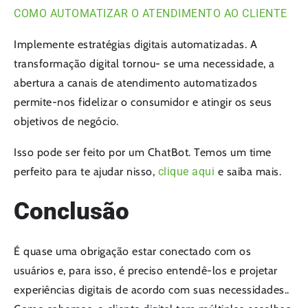
COMO AUTOMATIZAR O ATENDIMENTO AO CLIENTE
Implemente estratégias digitais automatizadas. A
transformação digital tornou- se uma necessidade, a
abertura a canais de atendimento automatizados
permite-nos fidelizar o consumidor e atingir os seus
objetivos de negócio.
Isso pode ser feito por um ChatBot. Temos um time
perfeito para te ajudar nisso,
clique aqui
e saiba mais.
Conclusão
É quase uma obrigação estar conectado com os
usuários e, para isso, é preciso entendê-los e projetar
experiências digitais de acordo com suas necessidades..