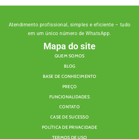
Atendimento profissional, simples e eficiente – tudo
em um único número de WhatsApp.
Mapa do site
QUEM SOMOS
BLOG
BASE DE CONHECIMENTO
PREÇO
FUNCIONALIDADES
CONTATO
CASE DE SUCESSO
POLÍTICA DE PRIVACIDADE
TERMOS DE USO