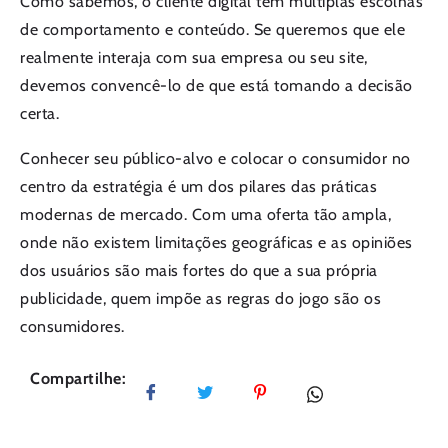
Como sabemos, o cliente digital tem múltiplas escolhas
de comportamento e conteúdo. Se queremos que ele
realmente interaja com sua empresa ou seu site,
devemos convencê-lo de que está tomando a decisão
certa.
Conhecer seu público-alvo e colocar o consumidor no
centro da estratégia é um dos pilares das práticas
modernas de mercado. Com uma oferta tão ampla,
onde não existem limitações geográficas e as opiniões
dos usuários são mais fortes do que a sua própria
publicidade, quem impõe as regras do jogo são os
consumidores.
Compartilhe: