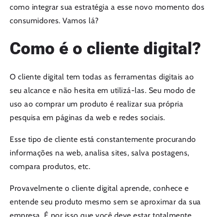
como integrar sua estratégia a esse novo momento dos
consumidores. Vamos lá?
Como é o cliente digital?
O cliente digital tem todas as ferramentas digitais ao
seu alcance e não hesita em utilizá-las. Seu modo de
uso ao comprar um produto é realizar sua própria
pesquisa em páginas da web e redes sociais.
Esse tipo de cliente está constantemente procurando
informações na web, analisa sites, salva postagens,
compara produtos, etc.
Provavelmente o cliente digital aprende, conhece e
entende seu produto mesmo sem se aproximar da sua
empresa. É por isso que você deve estar totalmente