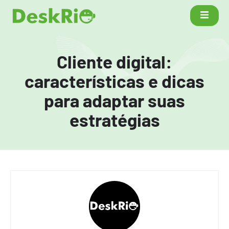
Cliente digital:
características e dicas
para adaptar suas
estratégias