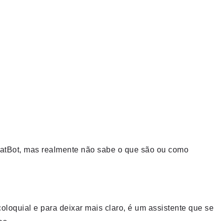
ChatBot, mas realmente não sabe o que são ou como
oloquial e para deixar mais claro, é um assistente que se