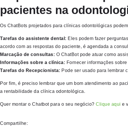
pacientes na odontolog
Os ChatBots projetados para clínicas odontológicas pode
Tarefas do assistente dental:
Eles podem fazer perguntas
acordo com as respostas do paciente, é agendada a consul
Marcação de consultas:
O ChatBot pode atuar como assis
Informações sobre a clínica:
Fornecer informações sobre 
Tarefas do Recepcionista:
Pode ser usado para lembrar co
Por fim, é preciso lembrar que um bom atendimento ao pac
a rentabilidade da clínica odontológica.
Quer montar o Chatbot para o seu negócio?
Clique aqui
e 
Compartilhe: