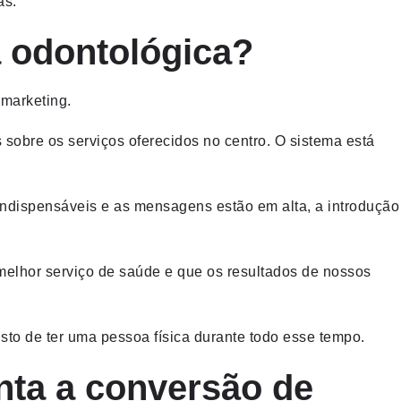
as.
a odontológica?
 marketing.
s sobre os serviços oferecidos no centro. O sistema está
indispensáveis e as mensagens estão em alta, a introdução
 melhor serviço de saúde e que os resultados de nossos
sto de ter uma pessoa física durante todo esse tempo.
nta a conversão de