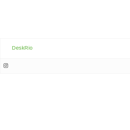
DeskRio