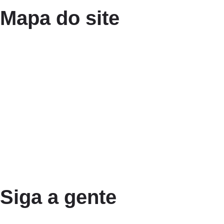
Mapa do site
Siga a gente