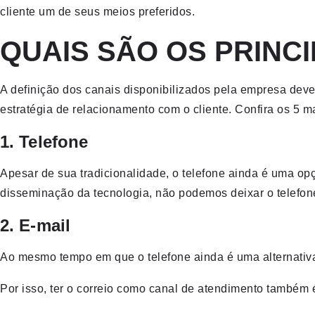
cliente um de seus meios preferidos.
QUAIS SÃO OS PRINCI
A definição dos canais disponibilizados pela empresa deve
estratégia de relacionamento com o cliente. Confira os 5 m
1. Telefone
Apesar de sua tradicionalidade, o telefone ainda é uma 
disseminação da tecnologia, não podemos deixar o telefon
2. E-mail
Ao mesmo tempo em que o telefone ainda é uma alternativa
Por isso, ter o correio como canal de atendimento também é