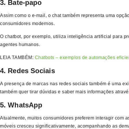
3. Bate-papo
Assim como o e-mail, o chat também representa uma opção
consumidores modernos.
O chatbot, por exemplo, utiliza inteligência artificial par
agentes humanos.
LEIA TAMBÉM:
Chatbots – exemplos de automações eficie
4. Redes Sociais
A presença de marcas nas redes sociais também é uma exig
também quer tirar dúvidas e saber mais informações atrav
5. WhatsApp
Atualmente, muitos consumidores preferem interagir com 
móveis cresceu significativamente, acompanhando as dem