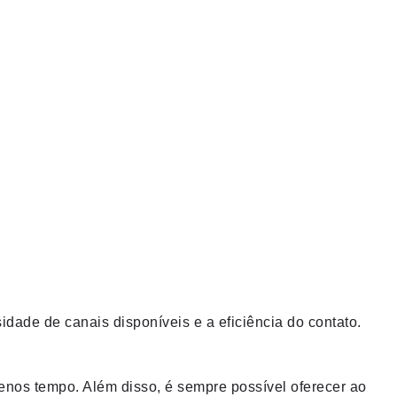
idade de canais disponíveis e a eficiência do contato.
enos tempo. Além disso, é sempre possível oferecer ao