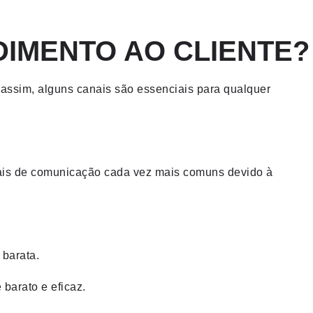
DIMENTO AO CLIENTE?
a assim, alguns canais são essenciais para qualquer
nais de comunicação cada vez mais comuns devido à
 barata.
barato e eficaz.