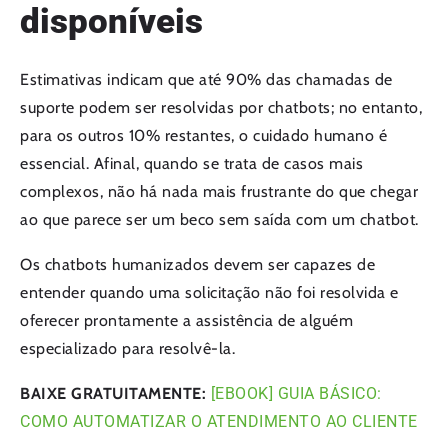
disponíveis
Estimativas indicam que até 90% das chamadas de
suporte podem ser resolvidas por chatbots; no entanto,
para os outros 10% restantes, o cuidado humano é
essencial. Afinal, quando se trata de casos mais
complexos, não há nada mais frustrante do que chegar
ao que parece ser um beco sem saída com um chatbot.
Os chatbots humanizados devem ser capazes de
entender quando uma solicitação não foi resolvida e
oferecer prontamente a assistência de alguém
especializado para resolvê-la.
BAIXE GRATUITAMENTE:
[EBOOK] GUIA BÁSICO:
COMO AUTOMATIZAR O ATENDIMENTO AO CLIENTE