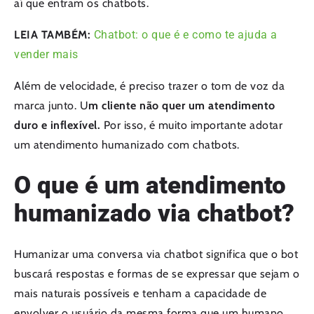
aí que entram os chatbots.
LEIA TAMBÉM:
Chatbot: o que é e como te ajuda a
vender mais
Além de velocidade, é preciso trazer o tom de voz da
marca junto. U
m cliente não quer um atendimento
duro e inflexível.
Por isso, é muito importante adotar
um atendimento humanizado com chatbots.
O que é um atendimento
humanizado via chatbot?
Humanizar uma conversa via chatbot significa que o bot
buscará respostas e formas de se expressar que sejam o
mais naturais possíveis e tenham a capacidade de
envolver o usuário da mesma forma que um humano