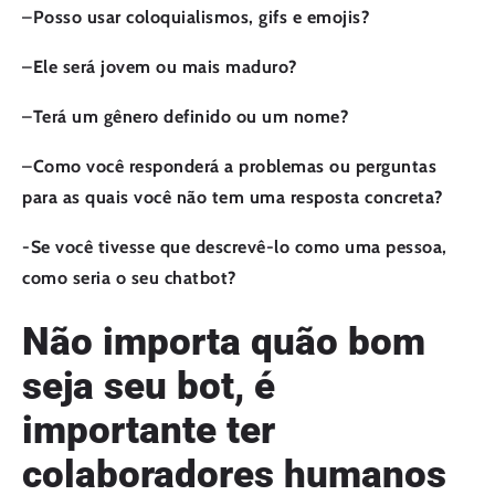
–
Posso usar coloquialismos, gifs e emojis?
–
Ele será jovem ou mais maduro?
–
Terá um gênero definido ou um nome?
–
Como você responderá a problemas ou perguntas
para as quais você não tem uma resposta concreta?
-Se você tivesse que descrevê-lo como uma pessoa,
como seria o seu chatbot?
Não importa quão bom
seja seu bot, é
importante ter
colaboradores humanos