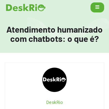
Atendimento humanizado
com chatbots: o que é?
DeskRio