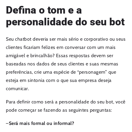
Defina o tom e a
personalidade do seu bot
Seu chatbot deveria ser mais sério e corporativo ou seus
clientes ficariam felizes em conversar com um mais
amigável e brincalhão? Essas respostas devem ser
baseadas nos dados de seus clientes e suas mesmas
preferências, crie uma espécie de “personagem” que
esteja em sintonia com o que sua empresa deseja
comunicar.
Para definir como será a personalidade do seu bot, você
pode começar se fazendo as seguintes perguntas:
–
Será mais formal ou informal?