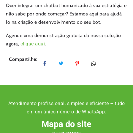
Quer integrar um chatbot humanizado à sua estratégia e
não sabe por onde começar? Estamos aqui para ajudá-
lo na criação e desenvolvimento do seu bot.
Agende uma demonstração gratuita da nossa solução
agora,
clique aqui
.
Compartilhe:
Atendimento profissional, simples e eficiente – tudo
em um único número de WhatsApp.
Mapa do site