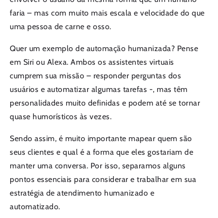
faria – mas com muito mais escala e velocidade do que
uma pessoa de carne e osso.
Quer um exemplo de automação humanizada? Pense
em Siri ou Alexa. Ambos os assistentes virtuais
cumprem sua missão – responder perguntas dos
usuários e automatizar algumas tarefas -, mas têm
personalidades muito definidas e podem até se tornar
quase humorísticos às vezes.
Sendo assim, é muito importante mapear quem são
seus clientes e qual é a forma que eles gostariam de
manter uma conversa. Por isso, separamos alguns
pontos essenciais para considerar e trabalhar em sua
estratégia de atendimento humanizado e
automatizado.