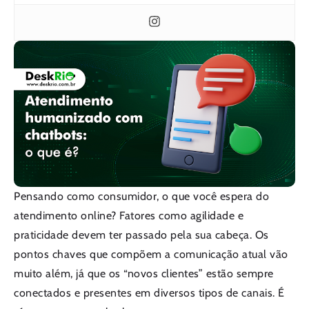
Pensando como consumidor, o que você espera do
atendimento online? Fatores como agilidade e
praticidade devem ter passado pela sua cabeça. Os
pontos chaves que compõem a comunicação atual vão
muito além, já que os “novos clientes” estão sempre
conectados e presentes em diversos tipos de canais. É