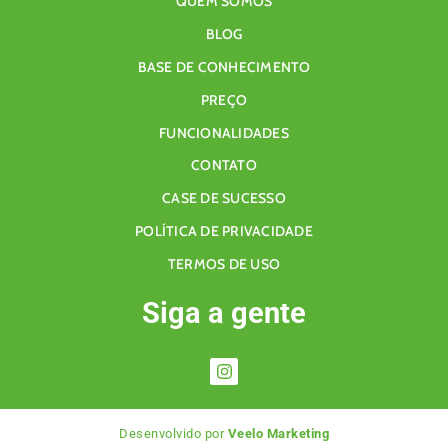
QUEM SOMOS
BLOG
BASE DE CONHECIMENTO
PREÇO
FUNCIONALIDADES
CONTATO
CASE DE SUCESSO
POLÍTICA DE PRIVACIDADE
TERMOS DE USO
Siga a gente
Desenvolvido por
Veelo Marketing