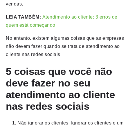
vendas.
LEIA TAMBÉM:
Atendimento ao cliente: 3 erros de
quem está começando
No entanto, existem algumas coisas que as empresas
não devem fazer quando se trata de atendimento ao
cliente nas redes sociais.
5 coisas que você não
deve fazer no seu
atendimento ao cliente
nas redes sociais
Não ignorar os clientes: Ignorar os clientes é um