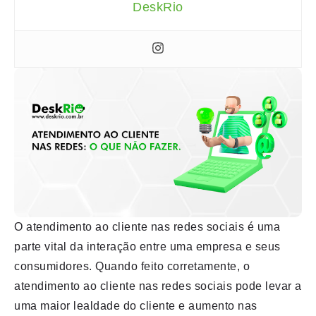
DeskRio
O atendimento ao cliente nas redes sociais é uma
parte vital da interação entre uma empresa e seus
consumidores. Quando feito corretamente, o
atendimento ao cliente nas redes sociais pode levar a
uma maior lealdade do cliente e aumento nas