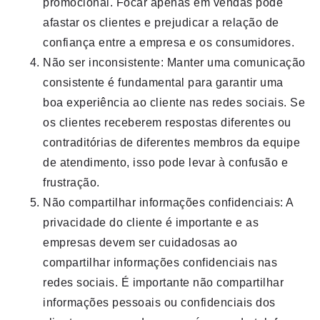
promocional. Focar apenas em vendas pode
afastar os clientes e prejudicar a relação de
confiança entre a empresa e os consumidores.
Não ser inconsistente: Manter uma comunicação
consistente é fundamental para garantir uma
boa experiência ao cliente nas redes sociais. Se
os clientes receberem respostas diferentes ou
contraditórias de diferentes membros da equipe
de atendimento, isso pode levar à confusão e
frustração.
Não compartilhar informações confidenciais: A
privacidade do cliente é importante e as
empresas devem ser cuidadosas ao
compartilhar informações confidenciais nas
redes sociais. É importante não compartilhar
informações pessoais ou confidenciais dos