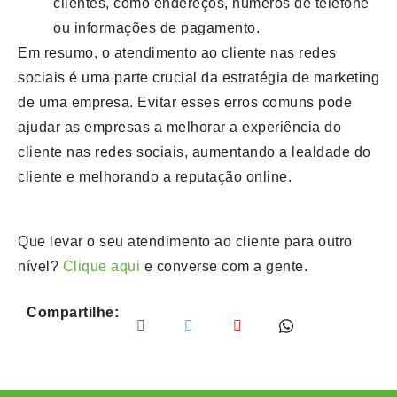
clientes, como endereços, números de telefone
ou informações de pagamento.
Em resumo, o atendimento ao cliente nas redes
sociais é uma parte crucial da estratégia de marketing
de uma empresa. Evitar esses erros comuns pode
ajudar as empresas a melhorar a experiência do
cliente nas redes sociais, aumentando a lealdade do
cliente e melhorando a reputação online.
Que levar o seu atendimento ao cliente para outro
nível?
Clique aqui
e converse com a gente.
Compartilhe: