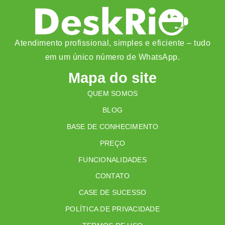
Atendimento profissional, simples e eficiente – tudo
em um único número de WhatsApp.
Mapa do site
QUEM SOMOS
BLOG
BASE DE CONHECIMENTO
PREÇO
FUNCIONALIDADES
CONTATO
CASE DE SUCESSO
POLÍTICA DE PRIVACIDADE