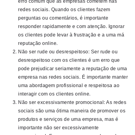
erro comum que as empresas cometem nas
redes sociais. Quando os clientes fazem
perguntas ou comentários, é importante
responder rapidamente e com atenção. Ignorar
os clientes pode levar à frustração e a uma má
reputação online.
Não ser rude ou desrespeitoso: Ser rude ou
desrespeitoso com os clientes é um erro que
pode prejudicar seriamente a reputação de uma
empresa nas redes sociais. É importante manter
uma abordagem profissional e respeitosa ao
interagir com os clientes online.
Não ser excessivamente promocional: As redes
sociais são uma ótima maneira de promover os
produtos e serviços de uma empresa, mas é
importante não ser excessivamente