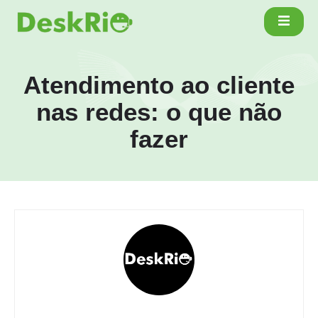
Atendimento ao cliente
nas redes: o que não
fazer