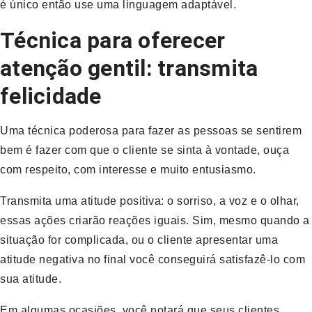
é único então use uma linguagem adaptável.
Técnica para oferecer
atenção gentil: transmita
felicidade
Uma técnica poderosa para fazer as pessoas se sentirem
bem é fazer com que o cliente se sinta à vontade, ouça
com respeito, com interesse e muito entusiasmo.
Transmita uma atitude positiva: o sorriso, a voz e o olhar,
essas ações criarão reações iguais. Sim, mesmo quando a
situação for complicada, ou o cliente apresentar uma
atitude negativa no final você conseguirá satisfazê-lo com
sua atitude.
Em algumas ocasiões, você notará que seus clientes