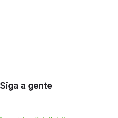
Siga a gente