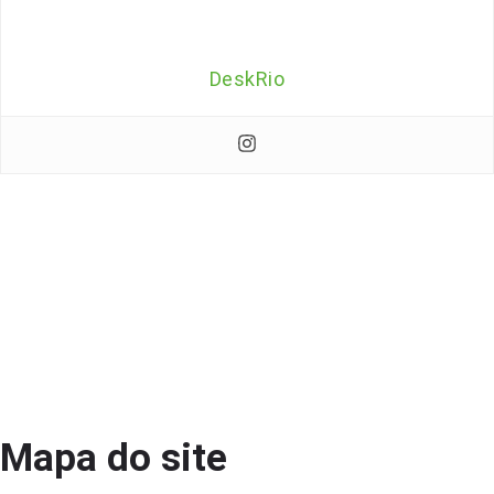
DeskRio
Mapa do site