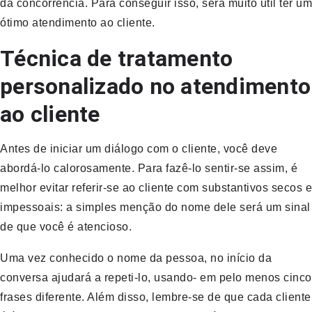
da concorrência. Para conseguir isso, será muito útil ter um
ótimo atendimento ao cliente.
Técnica de tratamento
personalizado no atendimento
ao cliente
Antes de iniciar um diálogo com o cliente, você deve
abordá-lo calorosamente. Para fazê-lo sentir-se assim, é
melhor evitar referir-se ao cliente com substantivos secos e
impessoais: a simples menção do nome dele será um sinal
de que você é atencioso.
Uma vez conhecido o nome da pessoa, no início da
conversa ajudará a repeti-lo, usando- em pelo menos cinco
frases diferente. Além disso, lembre-se de que cada cliente