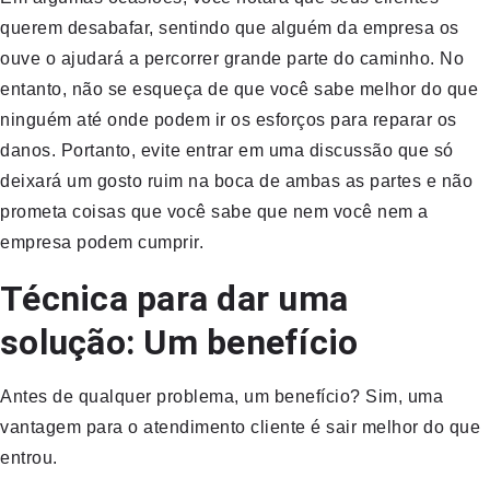
querem desabafar, sentindo que alguém da empresa os
ouve o ajudará a percorrer grande parte do caminho. No
entanto, não se esqueça de que você sabe melhor do que
ninguém até onde podem ir os esforços para reparar os
danos. Portanto, evite entrar em uma discussão que só
deixará um gosto ruim na boca de ambas as partes e não
prometa coisas que você sabe que nem você nem a
empresa podem cumprir.
Técnica para dar uma
solução: Um benefício
Antes de qualquer problema, um benefício? Sim, uma
vantagem para o atendimento cliente é sair melhor do que
entrou.