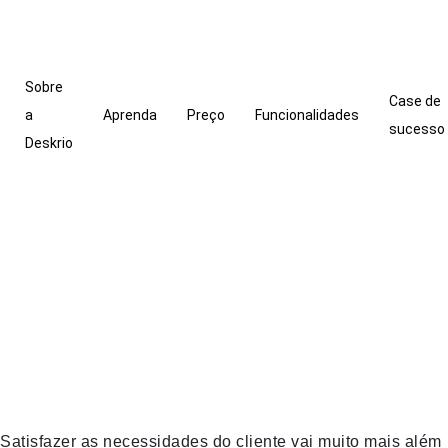
Sobre
Case de
a
Aprenda
Preço
Funcionalidades
sucesso
Deskrio
Satisfazer as necessidades do cliente vai muito mais além