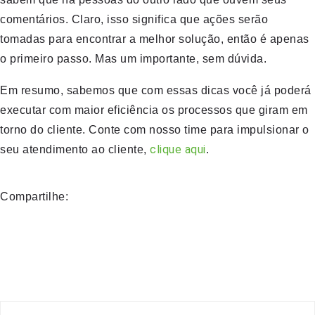
comentários. Claro, isso significa que ações serão
tomadas para encontrar a melhor solução, então é apenas
o primeiro passo. Mas um importante, sem dúvida.
Em resumo, sabemos que com essas dicas você já poderá
executar com maior eficiência os processos que giram em
torno do cliente. Conte com nosso time para impulsionar o
clique aqui
seu atendimento ao cliente,
.
Compartilhe: