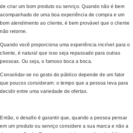
de criar um bom produto ou serviço. Quando não é bem
acompanhado de uma boa experiência de compra e um
bom atendimento ao cliente, é bem provável que o cliente
não retorne.
Quando você proporciona uma experiência incrível para o
cliente, é natural que isso seja repassado para outras
pessoas. Ou seja, o famoso boca a boca.
Consolidar-se no gosto do público depende de um fator
que poucos consideram: o tempo que a pessoa leva para
decidir entre uma variedade de ofertas.
Então, o desafio é garantir que, quando a pessoa pensar
em um produto ou serviço considere a sua marca e não a